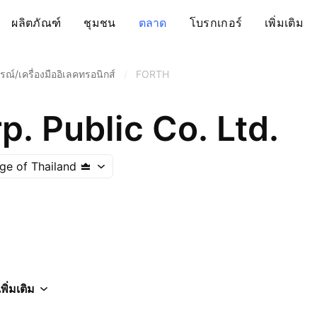
ผลิตภัณฑ์
ชุมชน
ตลาด
โบรกเกอร์
เพิ่มเติม
รณ์/เครื่องมืออิเลคทรอนิกส์
/
FORTH
p. Public Co. Ltd.
ge of Thailand
เพิ่มเติม