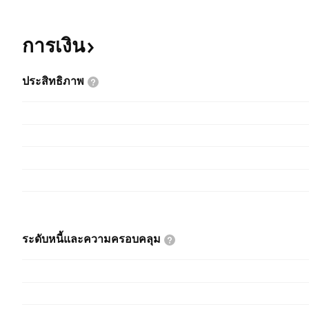
การเงิน
ประสิทธิภาพ
ระดับหนี้และความครอบคลุม