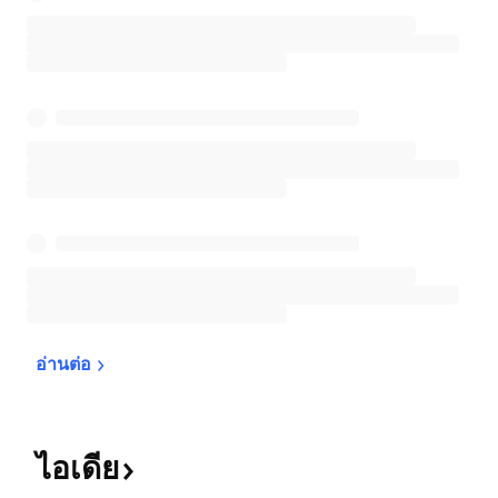
อ่านต่อ
ไอเดีย