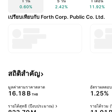
1 วัน
5 วัน
1 เดือน
0.60%
2.42%
11.92%
เปรียบเทียบกับ Forth Corp. Public Co. Ltd.
สถิติสำคัญ
มูลค่าตามราคาตลาด
‪16.18 B‬
1.25%
THB
รายได้สุทธิ (ปีงบประมาณ)
รายได้รวม 