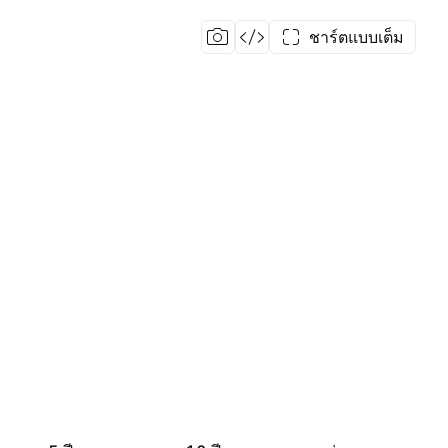
ชาร์ตแบบเต็ม