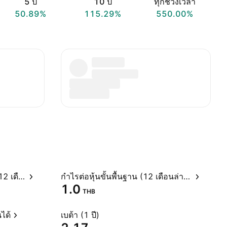
5 ปี
10 ปี
ทุกช่วงเวลา
50.89%
115.29%
550.00%
อัตราส่วนราคาต่อกำไรสุทธิ (12 เดือนล่าสุด)
กำไรต่อหุ้นขั้นพื้นฐาน (12 เดือนล่าสุด)
1.0
THB
ได้
เบต้า (1 ปี)