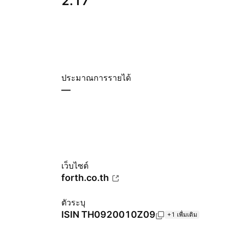
2.17
ประมาณการรายได้
—
เว็บไซต์
forth.co.th
ตัวระบุ
ISIN
TH0920010Z09
+1 เพื่มเติม