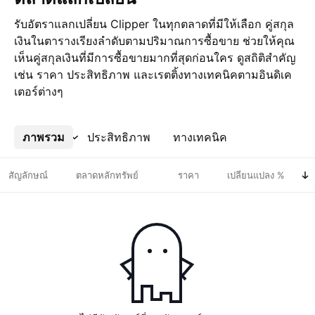
รับอัตราแลกเปลี่ยน Clipper ในทุกตลาดที่มีให้เลือก คู่สกุล
เงินในตารางเรียงลำดับตามปริมาณการซื้อขาย ช่วยให้คุณ
เห็นคู่สกุลเงินที่มีการซื้อขายมากที่สุดก่อนใคร ดูสถิติสำคัญ
เช่น ราคา ประสิทธิภาพ และเรตติ้งทางเทคนิคตามอินดิเค
เตอร์ต่างๆ
ภาพรวม
เพิ่มเติม
ประสิทธิภาพ
ทางเทคนิค
สัญลักษณ์
ตลาดหลักทรัพย์
ราคา
เปลี่ยนแปลง %