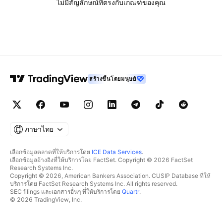
ไม่มีสัญลักษณ์ที่ตรงกับเกณฑ์ของคุณ
สร้างขึ้นโดยมนุษย์
ภาษาไทย
เลือกข้อมูลตลาดที่ให้บริการโดย
ICE Data Services
.
เลือกข้อมูลอ้างอิงที่ให้บริการโดย FactSet. Copyright © 2026 FactSet
Research Systems Inc.
Copyright © 2026, American Bankers Association. CUSIP Database ที่ให้
บริการโดย FactSet Research Systems Inc. All rights reserved.
SEC filings และเอกสารอื่นๆ ที่ให้บริการโดย
Quartr
.
© 2026 TradingView, Inc.