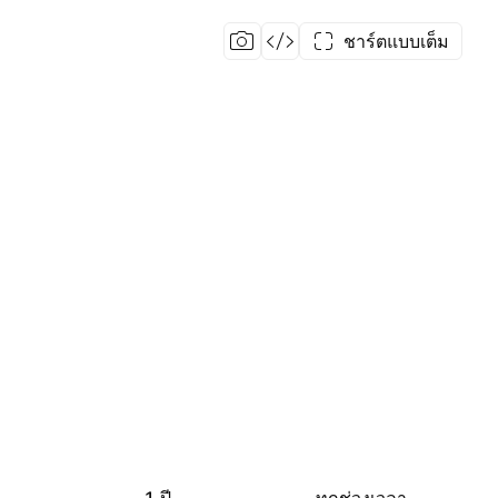
ชาร์ตแบบเต็ม