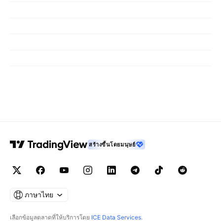
สร้างขึ้นโดยมนุษย์
ภาษาไทย
เลือกข้อมูลตลาดที่ให้บริการโดย
ICE Data Services
.