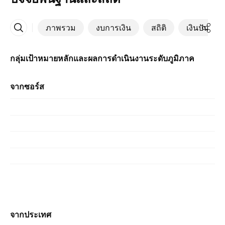
ภาพรวม
งบการเงิน
สถิติ
เงินปันผล
เพิ่มเติม
กลุ่มเป้าหมายหลักและผลการดำเนินงานระดับภูมิภาค
จากซอร์ส
จากประเทศ