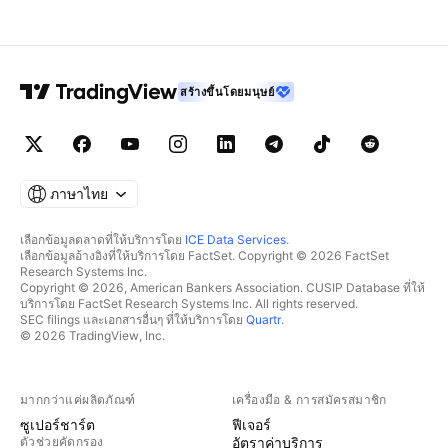
สร้างขึ้นโดยมนุษย์
ภาษาไทย
เลือกข้อมูลตลาดที่ให้บริการโดย
ICE Data Services
.
เลือกข้อมูลอ้างอิงที่ให้บริการโดย FactSet. Copyright © 2026 FactSet
Research Systems Inc.
Copyright © 2026, American Bankers Association. CUSIP Database ที่ให้
บริการโดย FactSet Research Systems Inc. All rights reserved.
SEC filings และเอกสารอื่นๆ ที่ให้บริการโดย
Quartr
.
© 2026 TradingView, Inc.
มากกว่าแค่ผลิตภัณฑ์
เครื่องมือ & การสมัครสมาชิก
ซูเปอร์ชาร์ต
ฟีเจอร์
ตัวช่วยคัดกรอง
อัตราค่าบริการ