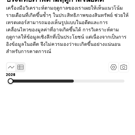
เครื่องมือวิเคราะห์ตามฤดูกาลของเราเผยให้เห็นแนวโน้ม
รายเดือนที่เกิดขึ้นซ้ำๆ ในประสิทธิภาพของสินทรัพย์ ช่วยให้
เทรดเดอร์สามารถมองเห็นรูปแบบในอดีตและการ
เคลื่อนไหวของมูลค่าที่อาจเกิดขึ้นได้ การวิเคราะห์ตาม
ฤดูกาลให้ข้อมูลเชิงลึกที่เป็นประโยชน์ แต่เนื่องจากเป็นการ
อิงข้อมูลในอดีต จึงไม่ควรมองว่าจะเกิดขึ้นอย่างแน่นอน
สำหรับการคาดการณ์
2017
2021
2026