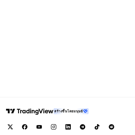
สร้างขึ้นโดยมนุษย์