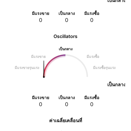
เป็นกลาง
มีแรงขาย
เป็นกลาง
มีแรงซื้อ
0
0
0
Oscillators
เป็นกลาง
มีแรงขาย
มีแรงซื้อ
มีแรงขายรุนแรง
มีแรงซื้อรุนแรง
เป็นกลาง
มีแรงขาย
เป็นกลาง
มีแรงซื้อ
0
0
0
ค่าเฉลี่ยเคลื่อนที่