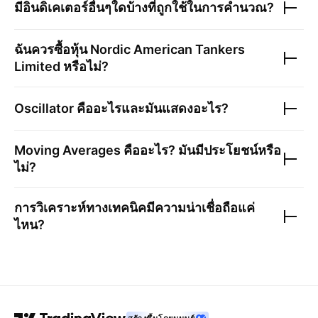
มีอินดิเคเตอร์อื่นๆใดบ้างที่ถูกใช้ในการคำนวณ?
ฉันควรซื้อหุ้น
Nordic American Tankers
Limited
หรือไม่?
Oscillator คืออะไรและมันแสดงอะไร?
Moving Averages คืออะไร? มันมีประโยชน์หรือ
ไม่?
การวิเคราะห์ทางเทคนิคมีความน่าเชื่อถือแค่
ไหน?