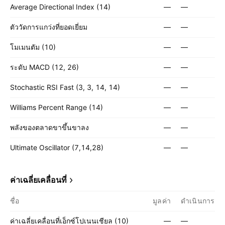
Average Directional Index (14)
—
—
ตัววัดการแกว่งที่ยอดเยี่ยม
—
—
โมเมนตัม (10)
—
—
ระดับ MACD (12, 26)
—
—
Stochastic RSI Fast (3, 3, 14, 14)
—
—
Williams Percent Range (14)
—
—
พลังของตลาดขาขึ้นขาลง
—
—
Ultimate Oscillator (7,14,28)
—
—
ค่าเฉลี่ยเคลื่อนที่
ชื่อ
มูลค่า
ดำเนินการ
ค่าเฉลี่ยเคลื่อนที่เอ็กซ์โปเนนเชียล (10)
—
—