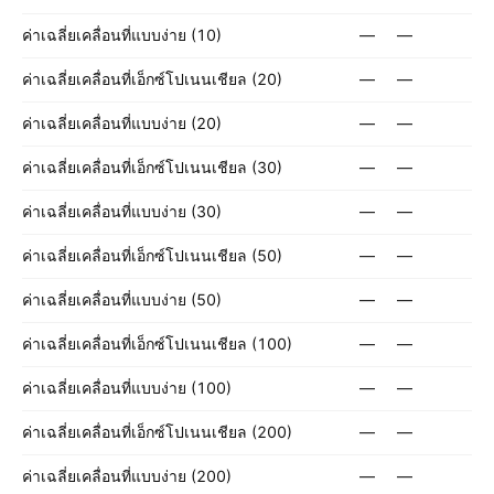
ค่าเฉลี่ยเคลื่อนที่แบบง่าย (10)
—
—
ค่าเฉลี่ยเคลื่อนที่เอ็กซ์โปเนนเชียล (20)
—
—
ค่าเฉลี่ยเคลื่อนที่แบบง่าย (20)
—
—
ค่าเฉลี่ยเคลื่อนที่เอ็กซ์โปเนนเชียล (30)
—
—
ค่าเฉลี่ยเคลื่อนที่แบบง่าย (30)
—
—
ค่าเฉลี่ยเคลื่อนที่เอ็กซ์โปเนนเชียล (50)
—
—
ค่าเฉลี่ยเคลื่อนที่แบบง่าย (50)
—
—
ค่าเฉลี่ยเคลื่อนที่เอ็กซ์โปเนนเชียล (100)
—
—
ค่าเฉลี่ยเคลื่อนที่แบบง่าย (100)
—
—
ค่าเฉลี่ยเคลื่อนที่เอ็กซ์โปเนนเชียล (200)
—
—
ค่าเฉลี่ยเคลื่อนที่แบบง่าย (200)
—
—