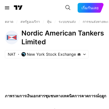
เริ่มกันเลย
ตลาด
/
สหรัฐอเมริกา
/
หุ้น
/
ระบบขนส่ง
/
การขนส่งทางทะเ
Nordic American Tankers
Limited
NAT
New York Stock Exchange
ภาพรวม
การเงิน
เอกสาร
ชุมชน
ทางเทคนิค
การคาดการณ์
ฤดูกา