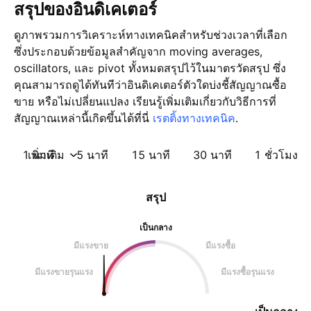
สรุปของอินดิเคเตอร์
ดูภาพรวมการวิเคราะห์ทางเทคนิคสำหรับช่วงเวลาที่เลือก
ซึ่งประกอบด้วยข้อมูลสำคัญจาก moving averages,
oscillators, และ pivot ทั้งหมดสรุปไว้ในมาตรวัดสรุป ซึ่ง
คุณสามารถดูได้ทันทีว่าอินดิเคเตอร์ตัวใดบ่งชี้สัญญาณซื้อ
ขาย หรือไม่เปลี่ยนแปลง เรียนรู้เพิ่มเติมเกี่ยวกับวิธีการที่
สัญญาณเหล่านี้เกิดขึ้นได้ที่นี่
เรตติ้งทางเทคนิค
.
1 นาที
เพิ่มเติม
5 นาที
15 นาที
30 นาที
1 ชั่วโมง
สรุป
เป็นกลาง
มีแรงขาย
มีแรงซื้อ
มีแรงขายรุนแรง
มีแรงซื้อรุนแรง