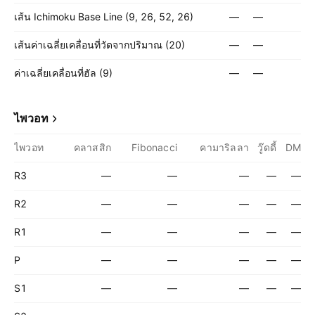
เส้น Ichimoku Base Line (9, 26, 52, 26)
—
—
เส้นค่าเฉลี่ยเคลื่อนที่วัดจากปริมาณ (20)
—
—
ค่าเฉลี่ยเคลื่อนที่ฮัล (9)
—
—
ไพวอท
ไพวอท
คลาสสิก
Fibonacci
คามาริลลา
วู๊ดดี้
DM
R3
—
—
—
—
—
R2
—
—
—
—
—
R1
—
—
—
—
—
P
—
—
—
—
—
S1
—
—
—
—
—