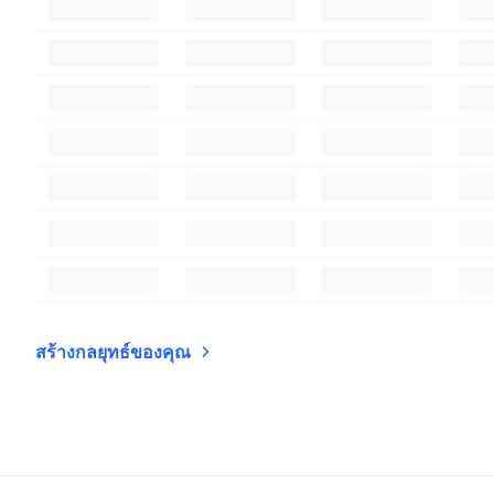
สร้างกลยุทธ์ของคุณ