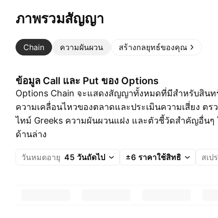
ภาพรวมสัญญา
Chain
ความผันผวน
สร้างกลยุทธ์ของคุณ
ข้อมูล Call และ Put ของ Options
Options Chain จะแสดงสัญญาทั้งหมดที่มีสำหรับสินทร
ความเคลื่อนไหวของตลาดและประเมินความเสี่ยง ตร
ไทม์ Greeks ความผันผวนแฝง และตัวชี้วัดสำคัญอื่นๆ
ด้านล่าง
วันหมดอายุ
45 วันถัดไป
±6 ราคาใช้สิทธิ
สเป