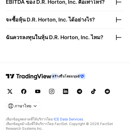
EBITDA ของ
D.R. Horton, Inc.
คือเท่าไหร่?
จะซื้อหุ้น
D.R. Horton, Inc.
ได้อย่างไร?
ฉันควรลงทุนในหุ้น
D.R. Horton, Inc.
ไหม?
สร้างขึ้นโดยมนุษย์
ภาษาไทย
เลือกข้อมูลตลาดที่ให้บริการโดย
ICE Data Services
.
เลือกข้อมูลอ้างอิงที่ให้บริการโดย FactSet. Copyright © 2026 FactSet
Research Systems Inc.