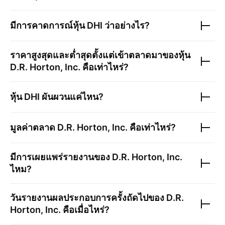
มีการคาดการณ์หุ้น
DHI
ว่าอย่างไร?
ราคาสูงสุดและต่ำสุดตั้งแต่เข้าตลาดมาของหุ้น
D.R. Horton, Inc.
คือเท่าไหร่?
หุ้น
DHI
ผันผวนแค่ไหน?
มูลค่าตลาด
D.R. Horton, Inc.
คือเท่าไหร่?
มีการเผยแพร่รายงานของ
D.R. Horton, Inc.
ไหม?
วันรายงานผลประกอบการครั้งถัดไปของ
D.R.
Horton, Inc.
คือเมื่อไหร่?