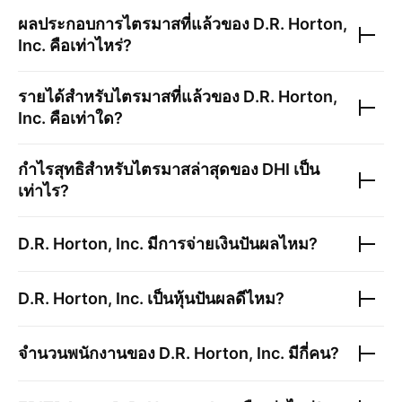
ผลประกอบการไตรมาสที่แล้วของ
D.R. Horton,
Inc.
คือเท่าไหร่?
รายได้สำหรับไตรมาสที่แล้วของ
D.R. Horton,
Inc.
คือเท่าใด?
กำไรสุทธิสำหรับไตรมาสล่าสุดของ
DHI
เป็น
เท่าไร?
D.R. Horton, Inc.
มีการจ่ายเงินปันผลไหม?
D.R. Horton, Inc.
เป็นหุ้นปันผลดีไหม?
จำนวนพนักงานของ
D.R. Horton, Inc.
มีกี่คน?