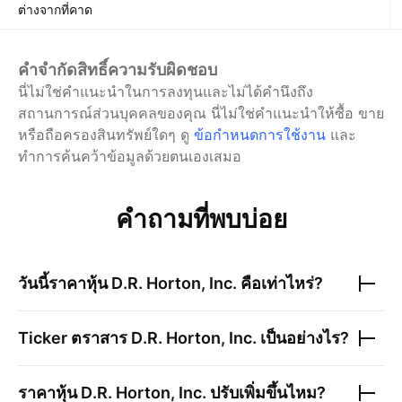
ต่างจากที่คาด
คำจำกัดสิทธิ์ความรับผิดชอบ
นี่ไม่ใช่คำแนะนำในการลงทุนและไม่ได้คำนึงถึง
สถานการณ์ส่วนบุคคลของคุณ นี่ไม่ใช่คำแนะนำให้ซื้อ ขาย
หรือถือครองสินทรัพย์ใดๆ
ดู
ข้อกำหนดการใช้งาน
และ
ทำการค้นคว้าข้อมูลด้วยตนเองเสมอ
คำถามที่พบบ่อย
วันนี้ราคาหุ้น
D.R. Horton, Inc.
คือเท่าไหร่?
Ticker ตราสาร
D.R. Horton, Inc.
เป็นอย่างไร?
ราคาหุ้น
D.R. Horton, Inc.
ปรับเพิ่มขึ้นไหม?