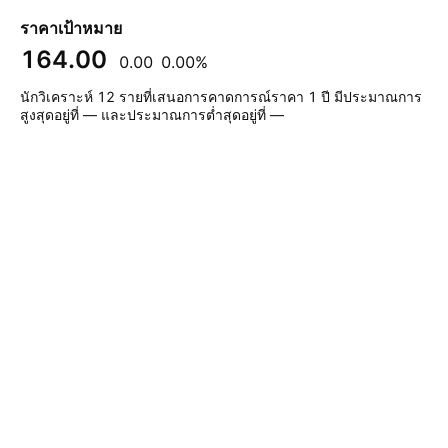
ราคาเป้าหมาย
164.00
0.00
0.00%
นักวิเคราะห์ 12 รายที่เสนอการคาดการณ์ราคา 1 ปี มีประมาณการ
สูงสุดอยู่ที่ — และประมาณการต่ำสุดอยู่ที่ —