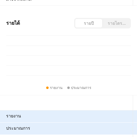
รายได้
รายปี
รายไตรมาส
รายงาน
ประมาณการ
ตัวชี้วัด
รายงาน
ประมาณการ