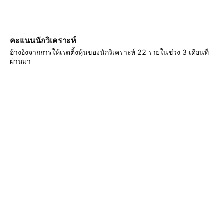
คะแนนนักวิเคราะห์
อ้างอิงจากการให้เรตติ้งหุ้นของนักวิเคราะห์ 22 รายในช่วง 3 เดือนที่
ผ่านมา