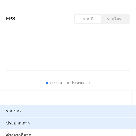
EPS
รายปี
รายไตรมาส
รายงาน
ประมาณการ
ตัวชี้วัด
รายงาน
ประมาณการ
ต่างจากที่คาด