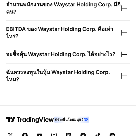
จำนวนพนักงานของ
Waystar Holding Corp.
มีกี่
คน?
EBITDA ของ
Waystar Holding Corp.
คือเท่า
ไหร่?
จะซื้อหุ้น
Waystar Holding Corp.
ได้อย่างไร?
ฉันควรลงทุนในหุ้น
Waystar Holding Corp.
ไหม?
สร้างขึ้นโดยมนุษย์