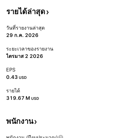
รายได้ล่าสุด
วันที่รายงานล่าสุด
29 ก.ค. 2026
ระยะเวลาของรายงาน
ไตรมาส 2 2026
EPS
0.43
USD
รายได้
‪319.67 M‬
USD
พนักงาน
พนักงาน (ปีงบประมาณ)