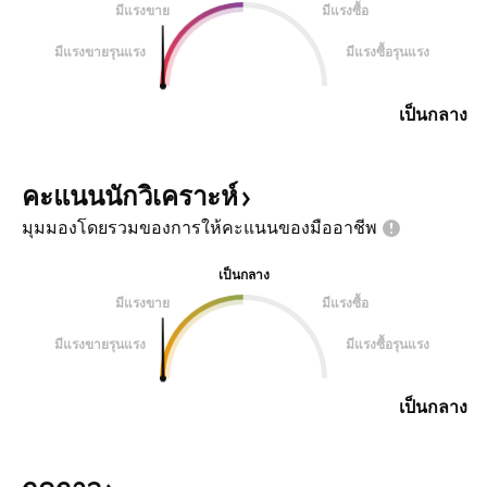
มีแรงขาย
มีแรงซื้อ
มีแรงขายรุนแรง
มีแรงซื้อรุนแรง
เป็นกลาง
คะแนนนักวิเคราะห์
มุมมองโดยรวมของการให้คะแนนของมืออาชีพ
เป็นกลาง
มีแรงขาย
มีแรงซื้อ
มีแรงขายรุนแรง
มีแรงซื้อรุนแรง
เป็นกลาง