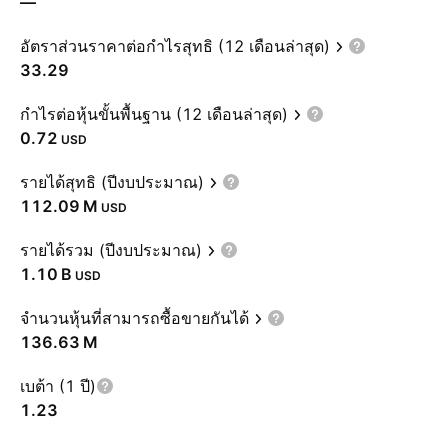
—
อัตราส่วนราคาต่อกำไรสุทธิ (12 เดือนล่าสุด)
33.29
กำไรต่อหุ้นขั้นพื้นฐาน (12 เดือนล่าสุด)
0.72
USD
รายได้สุทธิ (ปีงบประมาณ)
‪112.09 M‬
USD
รายได้รวม (ปีงบประมาณ)
‪1.10 B‬
USD
จำนวนหุ้นที่สามารถซื้อขายกันได้
‪136.63 M‬
เบต้า (1 ปี)
1.23