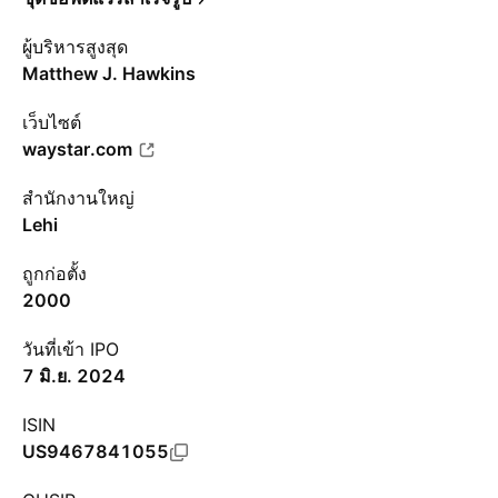
ผู้บริหารสูงสุด
Matthew J. Hawkins
เว็บไซต์
waystar.com
สำนักงานใหญ่
Lehi
ถูกก่อตั้ง
2000
วันที่เข้า IPO
7 มิ.ย. 2024
ISIN
US9467841055