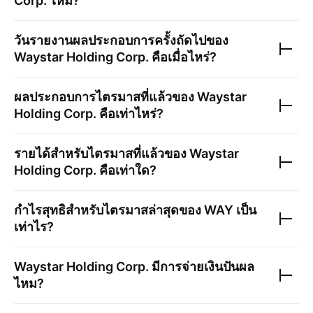
Corp.
ไหม?
วันรายงานผลประกอบการครั้งถัดไปของ
Waystar Holding Corp.
คือเมื่อไหร่?
ผลประกอบการไตรมาสที่แล้วของ
Waystar
Holding Corp.
คือเท่าไหร่?
รายได้สำหรับไตรมาสที่แล้วของ
Waystar
Holding Corp.
คือเท่าใด?
กำไรสุทธิสำหรับไตรมาสล่าสุดของ
WAY
เป็น
เท่าไร?
Waystar Holding Corp.
มีการจ่ายเงินปันผล
ไหม?