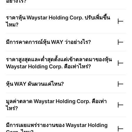
อย่างไร?
ราคาหุ้น
Waystar Holding Corp.
ปรับเพิ่มขึ้น
ไหม?
มีการคาดการณ์หุ้น
WAY
ว่าอย่างไร?
ราคาสูงสุดและต่ำสุดตั้งแต่เข้าตลาดมาของหุ้น
Waystar Holding Corp.
คือเท่าไหร่?
หุ้น
WAY
ผันผวนแค่ไหน?
มูลค่าตลาด
Waystar Holding Corp.
คือเท่า
ไหร่?
มีการเผยแพร่รายงานของ
Waystar Holding