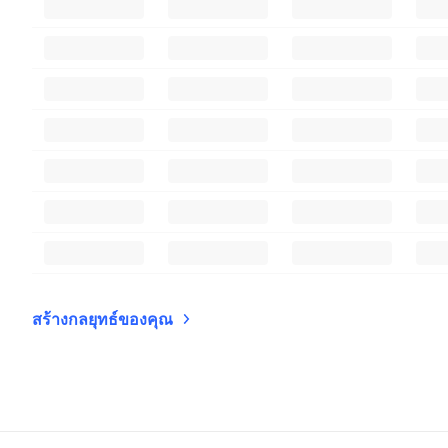
สร้างกลยุทธ์ของคุณ