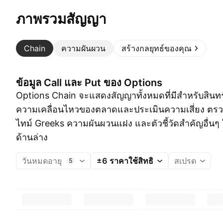
ภาพรวมสัญญา
Chain
ความผันผวน
สร้างกลยุทธ์ของคุณ
ข้อมูล Call และ Put ของ Options
Options Chain จะแสดงสัญญาทั้งหมดที่มีสำหรับสินทร
ความเคลื่อนไหวของตลาดและประเมินความเสี่ยง ตร
ไทม์ Greeks ความผันผวนแฝง และตัวชี้วัดสำคัญอื่นๆ
ด้านล่าง
วันหมดอายุ
±6 ราคาใช้สิทธิ
สเปรด
5