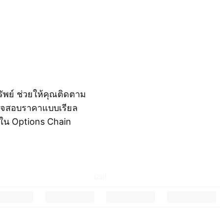
ัพย์ ช่วยให้คุณติดตาม
วจสอบราคาแบบเรียล
 ใน Options Chain
Call