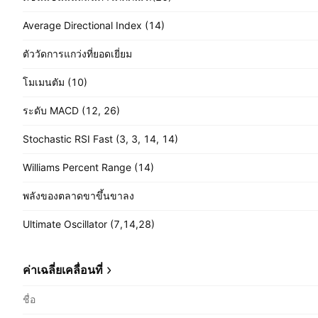
Average Directional Index (14)
ตัววัดการแกว่งที่ยอดเยี่ยม
โมเมนตัม (10)
ระดับ MACD (12, 26)
Stochastic RSI Fast (3, 3, 14, 14)
Williams Percent Range (14)
พลังของตลาดขาขึ้นขาลง
Ultimate Oscillator (7,14,28)
ค่าเฉลี่ยเคลื่อนที่
ชื่อ