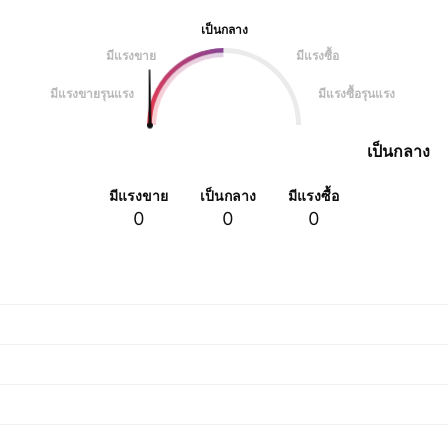
เป็นกลาง
มีแรงขาย
มีแรงซื้อ
มีแรงขายรุนแรง
มีแรงซื้อรุนแรง
เป็นกลาง
มีแรงขาย
เป็นกลาง
มีแรงซื้อ
0
0
0