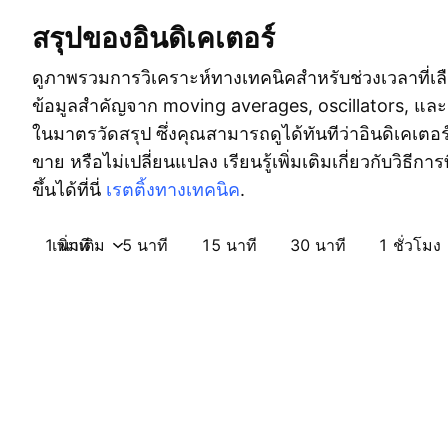
สรุปของอินดิเคเตอร์
ดูภาพรวมการวิเคราะห์ทางเทคนิคสำหรับช่วงเวลาที่เลื
ข้อมูลสำคัญจาก moving averages, oscillators, และ 
ในมาตรวัดสรุป ซึ่งคุณสามารถดูได้ทันทีว่าอินดิเคเตอร
ขาย หรือไม่เปลี่ยนแปลง เรียนรู้เพิ่มเติมเกี่ยวกับวิธีการ
ขึ้นได้ที่นี่
เรตติ้งทางเทคนิค
.
1 นาที
เพิ่มเติม
5 นาที
15 นาที
30 นาที
1 ชั่วโมง