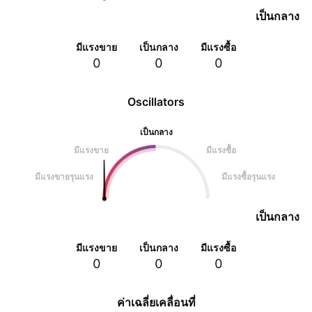
เป็นกลาง
มีแรงขาย
เป็นกลาง
มีแรงซื้อ
0
0
0
Oscillators
เป็นกลาง
มีแรงขาย
มีแรงซื้อ
มีแรงขายรุนแรง
มีแรงซื้อรุนแรง
เป็นกลาง
มีแรงขาย
เป็นกลาง
มีแรงซื้อ
0
0
0
ค่าเฉลี่ยเคลื่อนที่