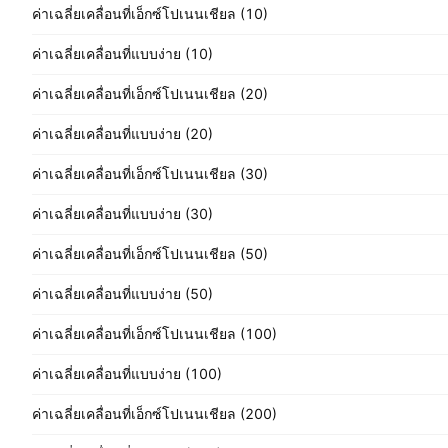
ค่าเฉลี่ยเคลื่อนที่เอ็กซ์โปเนนเชียล (10)
ค่าเฉลี่ยเคลื่อนที่แบบง่าย (10)
ค่าเฉลี่ยเคลื่อนที่เอ็กซ์โปเนนเชียล (20)
ค่าเฉลี่ยเคลื่อนที่แบบง่าย (20)
ค่าเฉลี่ยเคลื่อนที่เอ็กซ์โปเนนเชียล (30)
ค่าเฉลี่ยเคลื่อนที่แบบง่าย (30)
ค่าเฉลี่ยเคลื่อนที่เอ็กซ์โปเนนเชียล (50)
ค่าเฉลี่ยเคลื่อนที่แบบง่าย (50)
ค่าเฉลี่ยเคลื่อนที่เอ็กซ์โปเนนเชียล (100)
ค่าเฉลี่ยเคลื่อนที่แบบง่าย (100)
ค่าเฉลี่ยเคลื่อนที่เอ็กซ์โปเนนเชียล (200)