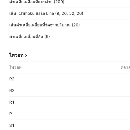
ค่าเฉลี่ยเคลื่อนที่แบบง่าย (200)
เส้น Ichimoku Base Line (9, 26, 52, 26)
เส้นค่าเฉลี่ยเคลื่อนที่วัดจากปริมาณ (20)
ค่าเฉลี่ยเคลื่อนที่ฮัล (9)
ไพวอท
ไพวอท
คลาส
R3
R2
R1
P
S1