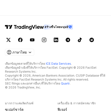
สร้างขึ้นโดยมนุษย์
ภาษาไทย
เลือกข้อมูลตลาดที่ให้บริการโดย
ICE Data Services
.
เลือกข้อมูลอ้างอิงที่ให้บริการโดย FactSet. Copyright © 2026 FactSet
Research Systems Inc.
Copyright © 2026, American Bankers Association. CUSIP Database ที่ให้
บริการโดย FactSet Research Systems Inc. All rights reserved.
SEC filings และเอกสารอื่นๆ ที่ให้บริการโดย
Quartr
.
© 2026 TradingView, Inc.
มากกว่าแค่ผลิตภัณฑ์
เครื่องมือ & การสมัครสมาชิก
ซูเปอร์ชาร์ต
ฟีเจอร์