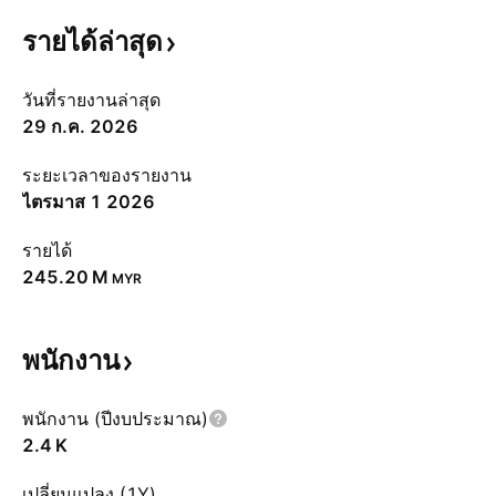
รายได้ล่าสุด
วันที่รายงานล่าสุด
29 ก.ค. 2026
ระยะเวลาของรายงาน
ไตรมาส 1 2026
รายได้
‪245.20 M‬
MYR
พนักงาน
พนักงาน (ปีงบประมาณ)
‪2.4 K‬
เปลี่ยนแปลง (1Y)