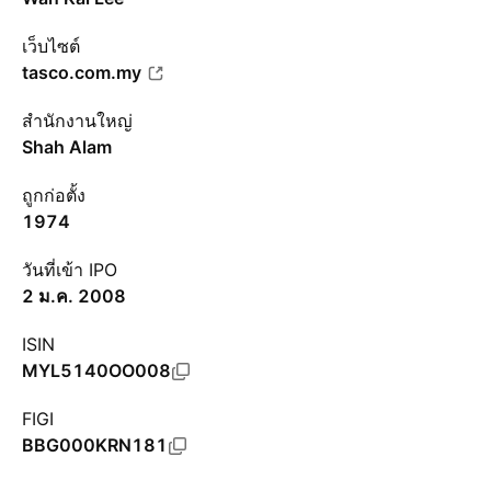
เว็บไซต์
tasco.com.my
สำนักงานใหญ่
Shah Alam
ถูกก่อตั้ง
1974
วันที่เข้า IPO
2 ม.ค. 2008
ISIN
MYL5140OO008
FIGI
BBG000KRN181