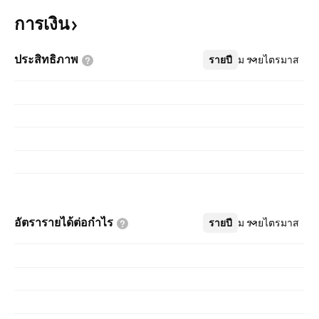
การเงิน
ประสิทธิภาพ
รายปี
เพิ่มเติม
รายไตรมาส
อัตรารายได้ต่อกำไร
รายปี
เพิ่มเติม
รายไตรมาส