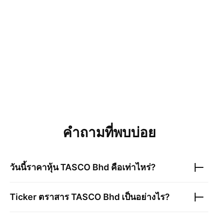
คำถามที่พบบ่อย
วันนี้ราคาหุ้น
TASCO Bhd
คือเท่าไหร่?
Ticker ตราสาร
TASCO Bhd
เป็นอย่างไร?