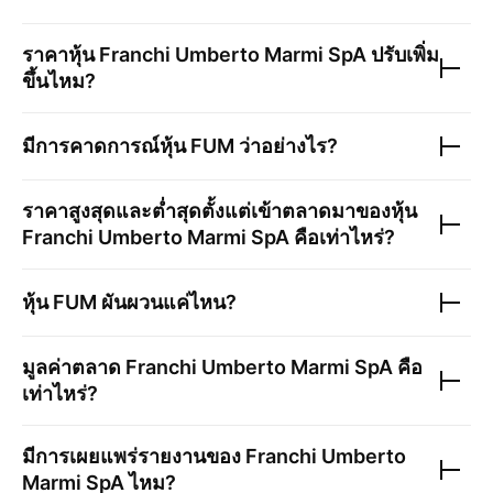
ราคาหุ้น
Franchi Umberto Marmi SpA
ปรับเพิ่ม
ขึ้นไหม?
มีการคาดการณ์หุ้น
FUM
ว่าอย่างไร?
ราคาสูงสุดและต่ำสุดตั้งแต่เข้าตลาดมาของหุ้น
Franchi Umberto Marmi SpA
คือเท่าไหร่?
หุ้น
FUM
ผันผวนแค่ไหน?
มูลค่าตลาด
Franchi Umberto Marmi SpA
คือ
เท่าไหร่?
มีการเผยแพร่รายงานของ
Franchi Umberto
Marmi SpA
ไหม?