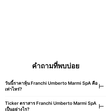
คำถามที่พบบ่อย
วันนี้ราคาหุ้น
Franchi Umberto Marmi SpA
คือ
เท่าไหร่?
Ticker ตราสาร
Franchi Umberto Marmi SpA
เป็นอย่างไร?