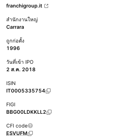
franchigroup.it
สำนักงานใหญ่
Carrara
ถูกก่อตั้ง
1996
วันที่เข้า IPO
2 ส.ค. 2018
ISIN
IT0005335754
FIGI
BBG00LDKKLL2
CFI code
ESVUFM