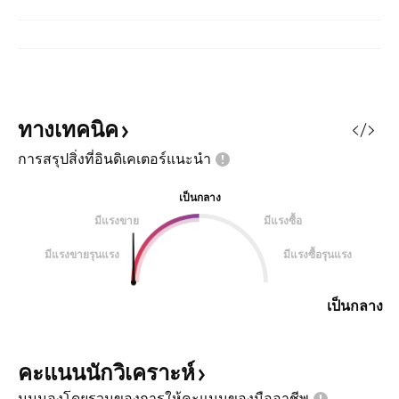
ทางเทคนิค
การสรุปสิ่งที่อินดิเคเตอร์แนะนำ
เป็นกลาง
มีแรงขาย
มีแรงซื้อ
มีแรงขายรุนแรง
มีแรงซื้อรุนแรง
เป็นกลาง
คะแนนนักวิเคราะห์
มุมมองโดยรวมของการให้คะแนนของมืออาชีพ