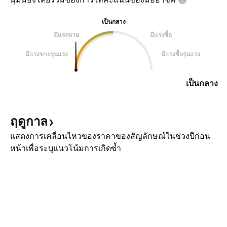
เป็นกลาง
มีแรงขาย
มีแรงซื้อ
มีแรงขายรุนแรง
มีแรงซื้อรุนแรง
เป็นกลาง
ฤดูกาล
แสดงการเคลื่อนไหวของราคาของสัญลักษณ์ในช่วงปีก่อน
หน้าเพื่อระบุแนวโน้มการเกิดซ้ำ