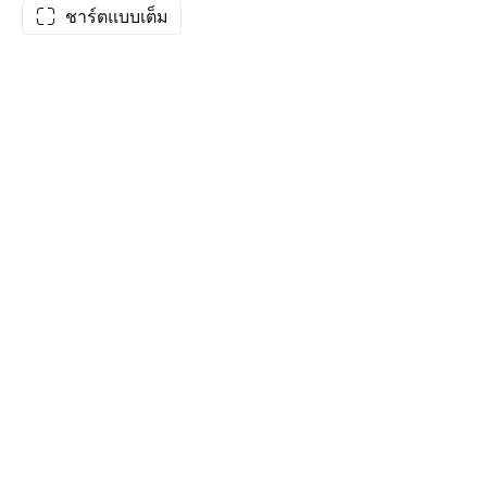
ชาร์ตแบบเต็ม