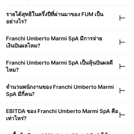
รายได้สุทธิในครึ่งปีที่ผ่านมาของ
FUM
เป็น
อย่างไร?
Franchi Umberto Marmi SpA
มีการจ่าย
เงินปันผลไหม?
Franchi Umberto Marmi SpA
เป็นหุ้นปันผลดี
ไหม?
จำนวนพนักงานของ
Franchi Umberto Marmi
SpA
มีกี่คน?
EBITDA ของ
Franchi Umberto Marmi SpA
คือ
เท่าไหร่?