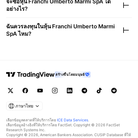
จะซื้อหุ้น
Franchi Umberto Marmi SpA
ได้
อย่างไร?
ฉันควรลงทุนในหุ้น
Franchi Umberto Marmi
SpA
ไหม?
สร้างขึ้นโดยมนุษย์
ภาษาไทย
เลือกข้อมูลตลาดที่ให้บริการโดย
ICE Data Services
.
เลือกข้อมูลอ้างอิงที่ให้บริการโดย FactSet. Copyright © 2026 FactSet
Research Systems Inc.
Copyright © 2026, American Bankers Association. CUSIP Database ที่ให้