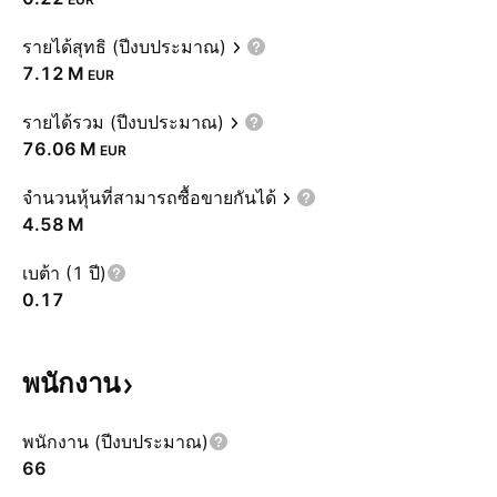
รายได้สุทธิ (ปีงบประมาณ)
‪7.12 M‬
EUR
รายได้รวม (ปีงบประมาณ)
‪76.06 M‬
EUR
จำนวนหุ้นที่สามารถซื้อขายกันได้
‪4.58 M‬
เบต้า (1 ปี)
0.17
พนักงาน
พนักงาน (ปีงบประมาณ)
66