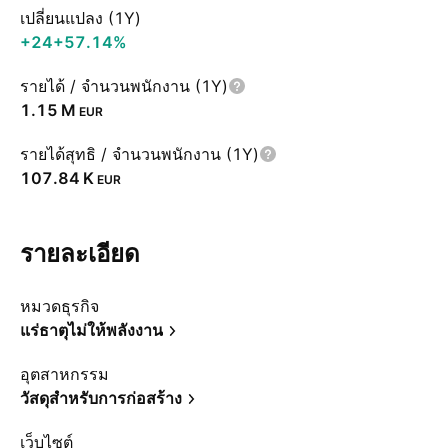
เปลี่ยนแปลง (1Y)
+24
+57.14%
รายได้ / จำนวนพนักงาน (1Y)
‪1.15 M‬
EUR
รายได้สุทธิ / จำนวนพนักงาน (1Y)
‪107.84 K‬
EUR
รายละเอียด
หมวดธุรกิจ
แร่ธาตุไม่ให้พลังงาน
อุตสาหกรรม
วัสดุสำหรับการก่อสร้าง
เว็บไซต์