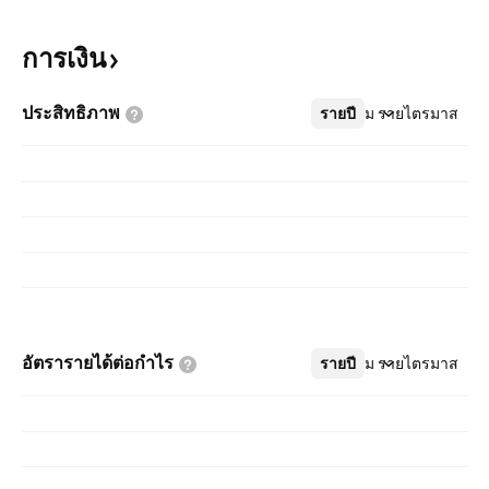
การเงิน
ประสิทธิภาพ
รายปี
เพิ่มเติม
รายไตรมาส
อัตรารายได้ต่อกำไร
รายปี
เพิ่มเติม
รายไตรมาส