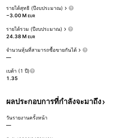
รายได้สุทธิ (ปีงบประมาณ)
‪−3.00 M‬
EUR
รายได้รวม (ปีงบประมาณ)
‪24.38 M‬
EUR
จำนวนหุ้นที่สามารถซื้อขายกันได้
—
เบต้า (1 ปี)
1.35
ผลประกอบการที่กำลังจะมาถึง
วันรายงานครั้งหน้า
—