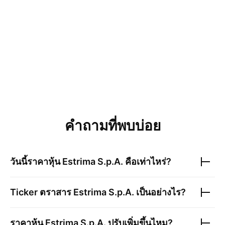
คำถามที่พบบ่อย
วันนี้ราคาหุ้น
Estrima S.p.A.
คือเท่าไหร่?
Ticker ตราสาร
Estrima S.p.A.
เป็นอย่างไร?
ราคาหุ้น
Estrima S.p.A.
ปรับเพิ่มขึ้นไหม?