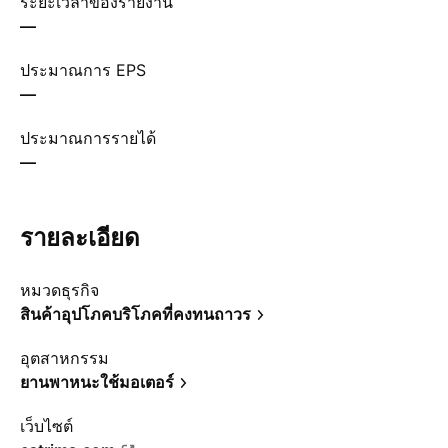
ระยะเวลาของรายงาน
—
ประมาณการ EPS
—
ประมาณการรายได้
—
รายละเอียด
หมวดธุรกิจ
สินค้าอุปโภคบริโภคที่คงทนถาวร
อุตสาหกรรม
ยานพาหนะใช้มอเตอร์
เว็บไซต์