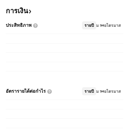
การเงิน
ประสิทธิภาพ
รายปี
เพิ่มเติม
รายไตรมาส
อัตรารายได้ต่อกำไร
รายปี
เพิ่มเติม
รายไตรมาส