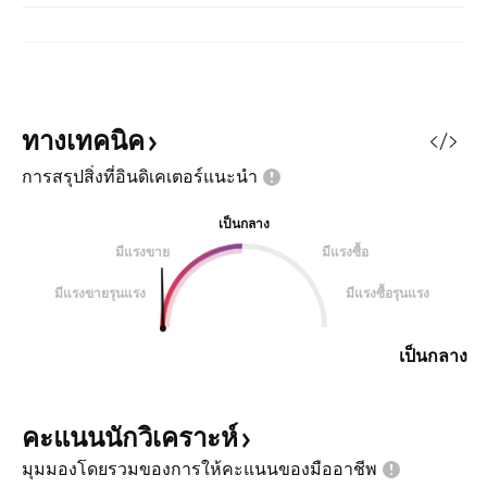
ทางเทคนิค
การสรุปสิ่งที่อินดิเคเตอร์แนะนำ
เป็นกลาง
มีแรงขาย
มีแรงซื้อ
มีแรงขายรุนแรง
มีแรงซื้อรุนแรง
เป็นกลาง
คะแนนนักวิเคราะห์
มุมมองโดยรวมของการให้คะแนนของมืออาชีพ