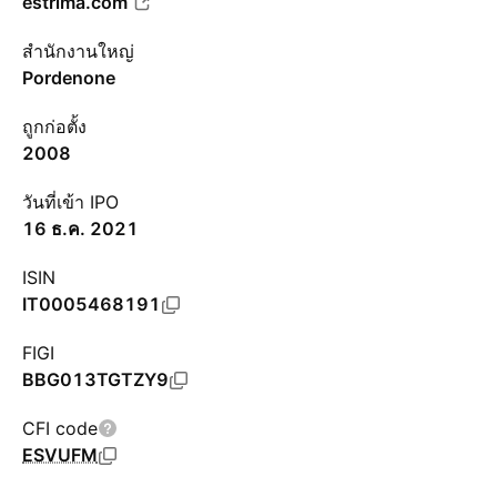
estrima.com
สำนักงานใหญ่
Pordenone
ถูกก่อตั้ง
2008
วันที่เข้า IPO
16 ธ.ค. 2021
ISIN
IT0005468191
FIGI
BBG013TGTZY9
CFI code
ESVUFM