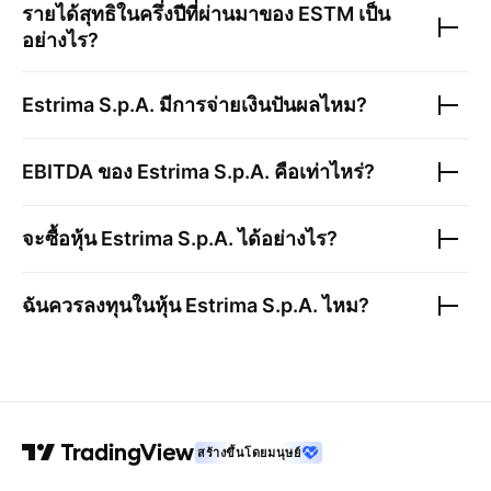
รายได้สุทธิในครึ่งปีที่ผ่านมาของ
ESTM
เป็น
อย่างไร?
Estrima S.p.A.
มีการจ่ายเงินปันผลไหม?
EBITDA ของ
Estrima S.p.A.
คือเท่าไหร่?
จะซื้อหุ้น
Estrima S.p.A.
ได้อย่างไร?
ฉันควรลงทุนในหุ้น
Estrima S.p.A.
ไหม?
สร้างขึ้นโดยมนุษย์