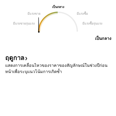
เป็นกลาง
มีแรงขาย
มีแรงซื้อ
มีแรงขายรุนแรง
มีแรงซื้อรุนแรง
เป็นกลาง
ฤดูกาล
แสดงการเคลื่อนไหวของราคาของสัญลักษณ์ในช่วงปีก่อน
หน้าเพื่อระบุแนวโน้มการเกิดซ้ำ