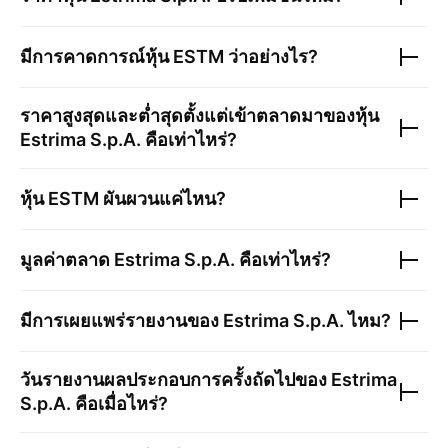
มีการคาดการณ์หุ้น
ESTM
ว่าอย่างไร?
ราคาสูงสุดและต่ำสุดตั้งแต่เข้าตลาดมาของหุ้น
Estrima S.p.A.
คือเท่าไหร่?
หุ้น
ESTM
ผันผวนแค่ไหน?
มูลค่าตลาด
Estrima S.p.A.
คือเท่าไหร่?
มีการเผยแพร่รายงานของ
Estrima S.p.A.
ไหม?
วันรายงานผลประกอบการครั้งถัดไปของ
Estrima
S.p.A.
คือเมื่อไหร่?