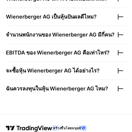
Wienerberger AG
เป็นหุ้นปันผลดีไหม?
จำนวนพนักงานของ
Wienerberger AG
มีกี่คน?
EBITDA ของ
Wienerberger AG
คือเท่าไหร่?
จะซื้อหุ้น
Wienerberger AG
ได้อย่างไร?
ฉันควรลงทุนในหุ้น
Wienerberger AG
ไหม?
สร้างขึ้นโดยมนุษย์