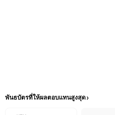
พันธบัตรที่ให้ผลตอบแทนสูงสุด