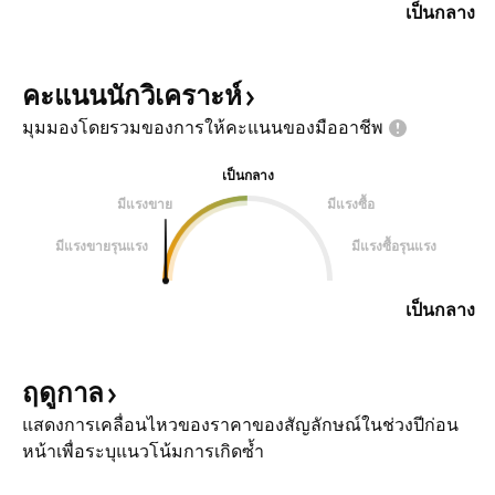
เป็นกลาง
คะแนนนักวิเคราะห์
มุมมองโดยรวมของการให้คะแนนของมืออาชีพ
เป็นกลาง
มีแรงขาย
มีแรงซื้อ
มีแรงขายรุนแรง
มีแรงซื้อรุนแรง
เป็นกลาง
ฤดูกาล
แสดงการเคลื่อนไหวของราคาของสัญลักษณ์ในช่วงปีก่อน
หน้าเพื่อระบุแนวโน้มการเกิดซ้ำ