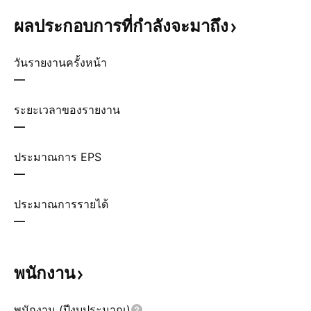
ผลประกอบการที่กำลังจะมาถึง
วันรายงานครั้งหน้า
—
ระยะเวลาของรายงาน
—
ประมาณการ EPS
—
ประมาณการรายได้
—
พนักงาน
พนักงาน (ปีงบประมาณ)