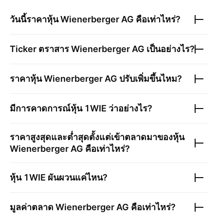
วันนี้ราคาหุ้น
Wienerberger AG
คือเท่าไหร่?
Ticker ตราสาร
Wienerberger AG
เป็นอย่างไร?
ราคาหุ้น
Wienerberger AG
ปรับเพิ่มขึ้นไหม?
มีการคาดการณ์หุ้น
1WIE
ว่าอย่างไร?
ราคาสูงสุดและต่ำสุดตั้งแต่เข้าตลาดมาของหุ้น
Wienerberger AG
คือเท่าไหร่?
หุ้น
1WIE
ผันผวนแค่ไหน?
มูลค่าตลาด
Wienerberger AG
คือเท่าไหร่?