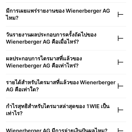
มีการเผยแพร่รายงานของ
Wienerberger AG
ไหม?
วันรายงานผลประกอบการครั้งถัดไปของ
Wienerberger AG
คือเมื่อไหร่?
ผลประกอบการไตรมาสที่แล้วของ
Wienerberger AG
คือเท่าไหร่?
รายได้สำหรับไตรมาสที่แล้วของ
Wienerberger
AG
คือเท่าใด?
กำไรสุทธิสำหรับไตรมาสล่าสุดของ
1WIE
เป็น
เท่าไร?
Wienerberger AG
มีการจ่ายเงินปันผลไหม?