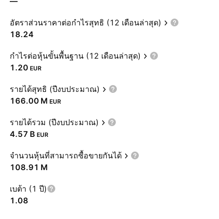
—
อัตราส่วนราคาต่อกำไรสุทธิ (12 เดือนล่าสุด)
18.24
กำไรต่อหุ้นขั้นพื้นฐาน (12 เดือนล่าสุด)
1.20
EUR
รายได้สุทธิ (ปีงบประมาณ)
‪166.00 M‬
EUR
รายได้รวม (ปีงบประมาณ)
‪4.57 B‬
EUR
จำนวนหุ้นที่สามารถซื้อขายกันได้
‪108.91 M‬
เบต้า (1 ปี)
1.08