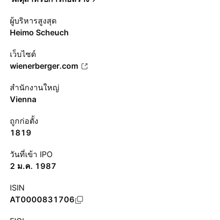
ผู้บริหารสูงสุด
Heimo Scheuch
เว็บไซต์
wienerberger.com
สำนักงานใหญ่
Vienna
ถูกก่อตั้ง
1819
วันที่เข้า IPO
2 ม.ค. 1987
ISIN
AT0000831706