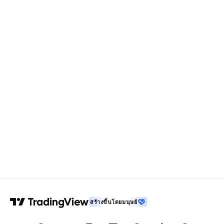
สร้างขึ้นโดยมนุษย์