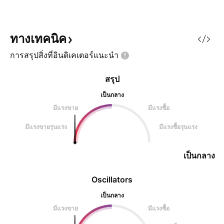
ทางเทคนิค
การสรุปสิ่งที่อินดิเคเตอร์แนะนำ
สรุป
เป็นกลาง
มีแรงขาย
มีแรงซื้อ
มีแรงขายรุนแรง
มีแรงซื้อรุนแรง
เป็นกลาง
Oscillators
เป็นกลาง
มีแรงขาย
มีแรงซื้อ