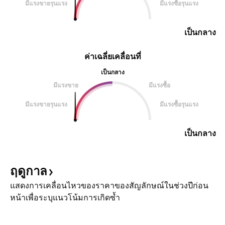
มีแรงขายรุนแรง
มีแรงซื้อรุนแรง
เป็นกลาง
ค่าเฉลี่ยเคลื่อนที่
เป็นกลาง
มีแรงขาย
มีแรงซื้อ
มีแรงขายรุนแรง
มีแรงซื้อรุนแรง
เป็นกลาง
ฤดูกาล
แสดงการเคลื่อนไหวของราคาของสัญลักษณ์ในช่วงปีก่อน
หน้าเพื่อระบุแนวโน้มการเกิดซ้ำ