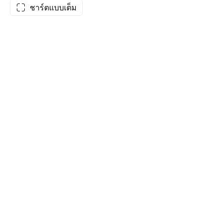
ชาร์ตแบบเต็ม