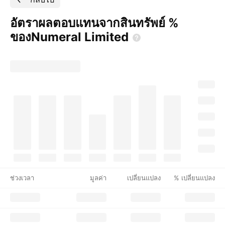
อัตราผลตอบแทนจากสินทรัพย์ %
ของNumeral
Limited
ช่วงเวลา
มูลค่า
เปลี่ยนแปลง
% เปลี่ยนแปลง