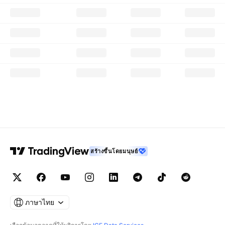
สร้างขึ้นโดยมนุษย์
ภาษาไทย