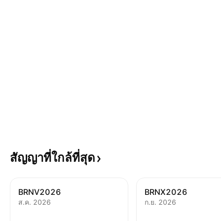
สัญญาที่ใกล้ที่สุด
BRNV2026
BRNX2026
ส.ค. 2026
ก.ย. 2026