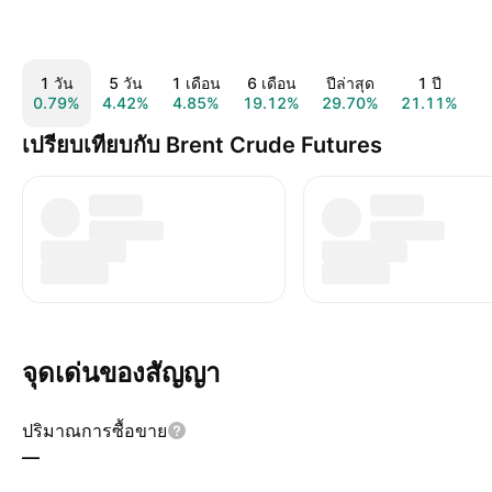
1 วัน
5 วัน
1 เดือน
6 เดือน
ปีล่าสุด
1 ปี
ท
0.79%
4.42%
4.85%
19.12%
29.70%
21.11%
เปรียบเทียบกับ Brent Crude Futures
จุดเด่นของสัญญา
ปริมาณการซื้อขาย
—