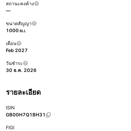
สถานะคงค้าง
—
ขนาดสัญญา
1000
BLL
เดือน
Feb 2027
วันชำระ
30 ธ.ค. 2026
รายละเอียด
ISIN
GB00H7Q1BH31
FIGI