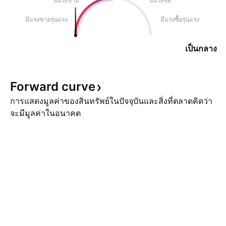
มีแรงขาย
มีแรงซื้อ
มีแรงขายรุนแรง
มีแรงซื้อรุนแรง
เป็นกลาง
Forward
curve
การแสดงมูลค่าของสินทรัพย์ในปัจจุบันและสิ่งที่ตลาดคิดว่า
จะมีมูลค่าในอนาคต