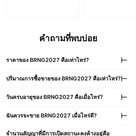
คำถามที่พบบ่อย
ราคาของ
BRNG2027
คือเท่าไหร่?
ปริมาณการซื้อขายของ
BRNG2027
คือเท่าไหร่?
วันครบอายุของ
BRNG2027
คือเมื่อไหร่?
ฉันควรจะขาย
BRNG2027
เมื่อไหร่ดี?
จำนวนสัญญาที่มีการเปิดสถานะคงค้างอยู่คือ