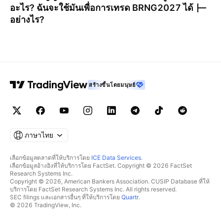
อะไร? ฉันจะใช้มันเพื่อการเทรด
BRNG2027
ได้
อย่างไร?
สร้างขึ้นโดยมนุษย์
ภาษาไทย
เลือกข้อมูลตลาดที่ให้บริการโดย
ICE Data Services
.
เลือกข้อมูลอ้างอิงที่ให้บริการโดย FactSet. Copyright © 2026 FactSet
Research Systems Inc.
Copyright © 2026, American Bankers Association. CUSIP Database ที่ให้
บริการโดย FactSet Research Systems Inc. All rights reserved.
SEC filings และเอกสารอื่นๆ ที่ให้บริการโดย
Quartr
.
© 2026 TradingView, Inc.