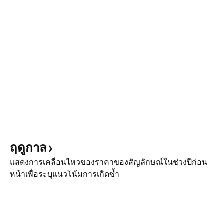
ฤดูกาล
แสดงการเคลื่อนไหวของราคาของสัญลักษณ์ในช่วงปีก่อน
หน้าเพื่อระบุแนวโน้มการเกิดซ้ำ