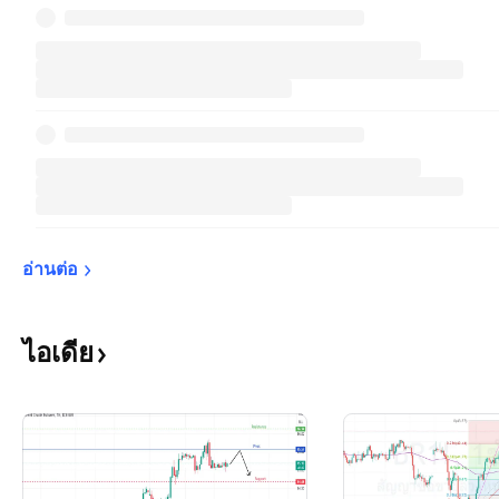
อ่านต่อ
ไอเดีย