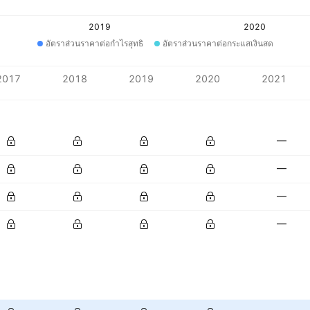
2019
2020
อัตราส่วนราคาต่อกำไรสุทธิ
อัตราส่วนราคาต่อกระแสเงินสด
2017
2018
2019
2020
2021
—
—
—
—