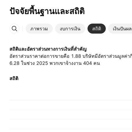
ปัจจัยพื้นฐานและสถิติ
ภาพรวม
งบการเงิน
สถิติ
เงินปันผล
เพิ่มเติม
สถิติและอัตราส่วนทางการเงินที่สำคัญ
อัตราส่วนราคาต่อการขายคือ 1.88 บริษัทมีอัตราส่วนมูลค่าก
6.28 ในช่วง 2025 พวกเขาจ้างงาน 404 คน
สถิติ