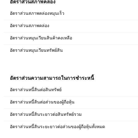
อัตราส่วนสภาพคล่อง
อัตราส่วนสภาพคล่องหมุนเร็ว
อัตราส่วนสภาพคล่อง
อัตราส่วนหมุนเวียนสินค้าคงเหลือ
อัตราส่วนหมุนเวียนทรัพย์สิน
อัตราส่วนความสามารถในการชำระหนี้
อัตราส่วนหนี้สินต่อสินทรัพย์
อัตราส่วนหนี้สินต่อส่วนของผู้ถือหุ้น
อัตราส่วนหนี้สินระยาวต่อสินทรัพย์รวม
อัตราส่วนหนี้สินระยะยาวต่อส่วนของผู้ถือหุ้นทั้งหมด