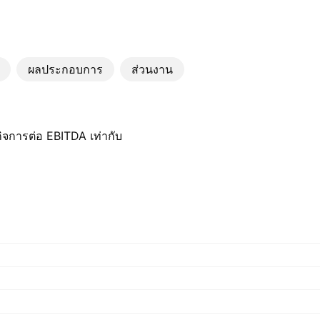
ผลประกอบการ
ส่วนงาน
ิจการต่อ EBITDA เท่ากับ