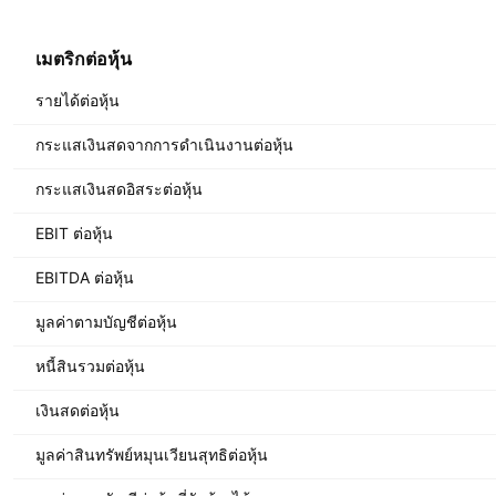
เมตริกต่อหุ้น
รายได้ต่อหุ้น
กระแสเงินสดจากการดำเนินงานต่อหุ้น
กระแสเงินสดอิสระต่อหุ้น
EBIT ต่อหุ้น
EBITDA ต่อหุ้น
มูลค่าตามบัญชีต่อหุ้น
หนี้สินรวมต่อหุ้น
เงินสดต่อหุ้น
มูลค่าสินทรัพย์หมุนเวียนสุทธิต่อหุ้น