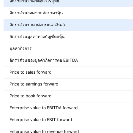
อัตราส่วนราคาต่อกำไรสุทธิ
อัตราส่วนยอดขายต่อราคาหุ้น
อัตราส่วนราคาต่อกระแสเงินสด
อัตราส่วนมูลค่าทางบัญชีต่อหุ้น
มูลค่ากิจการ
อัตราส่วนของมูลค่ากิจการต่อ EBITDA
Price to sales forward
Price to earnings forward
Price to book forward
Enterprise value to EBITDA forward
Enterprise value to EBIT forward
Enterprise value to revenue forward