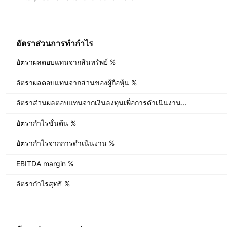
อัตราส่วนการทำกำไร
อัตราผลตอบแทนจากสินทรัพย์ %
อัตราผลตอบแทนจากส่วนของผู้ถือหุ้น %
อัตราส่วนผลตอบแทนจากเงินลงทุนเพื่อการดำเนินงาน %
อัตรากำไรขั้นต้น %
อัตรากำไรจากการดำเนินงาน %
EBITDA margin %
อัตรากำไรสุทธิ %