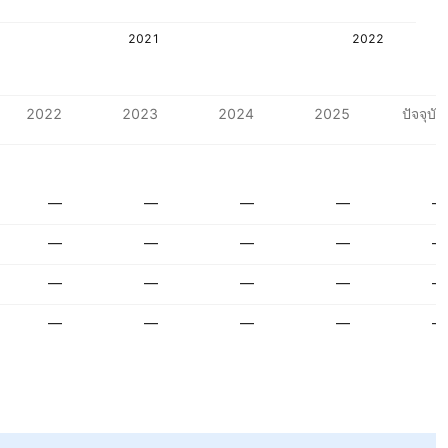
2021
2022
2022
2023
2024
2025
ปัจจุบัน
—
—
—
—
—
—
—
—
—
—
—
—
—
—
—
—
—
—
—
—