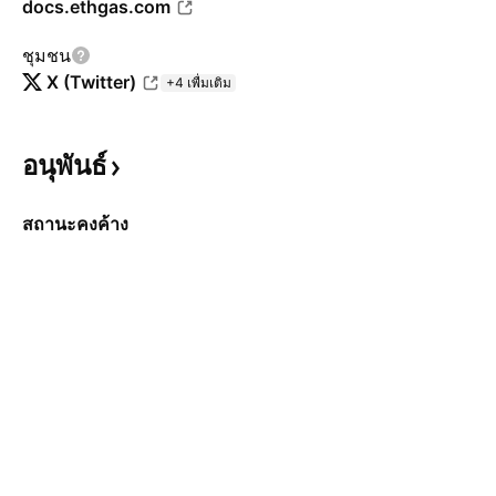
docs.ethgas.com
ชุมชน
X (Twitter)
+4 เพื่มเติม
อนุพันธ์
สถานะคงค้าง