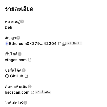
รายละเอียด
หมวดหมู่
Defi
สัญญา
Ethereum
0x279...42204
+1 เพื่มเติม
เว็บไซต์
ethgas.com
ซอร์สโค้ด
GitHub
ค้นหาเพิ่มเติม
bscscan.com
+1 เพื่มเติม
ไวท์เปเปอร์