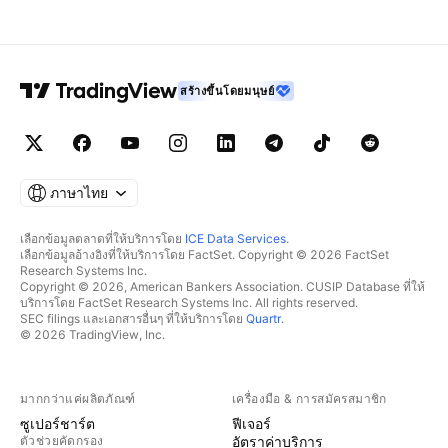
สร้างขึ้นโดยมนุษย์
ภาษาไทย
เลือกข้อมูลตลาดที่ให้บริการโดย
ICE Data Services
.
เลือกข้อมูลอ้างอิงที่ให้บริการโดย FactSet. Copyright © 2026 FactSet
Research Systems Inc.
Copyright © 2026, American Bankers Association. CUSIP Database ที่ให้
บริการโดย FactSet Research Systems Inc. All rights reserved.
SEC filings และเอกสารอื่นๆ ที่ให้บริการโดย
Quartr
.
© 2026 TradingView, Inc.
มากกว่าแค่ผลิตภัณฑ์
เครื่องมือ & การสมัครสมาชิก
ซูเปอร์ชาร์ต
ฟีเจอร์
ตัวช่วยคัดกรอง
อัตราค่าบริการ