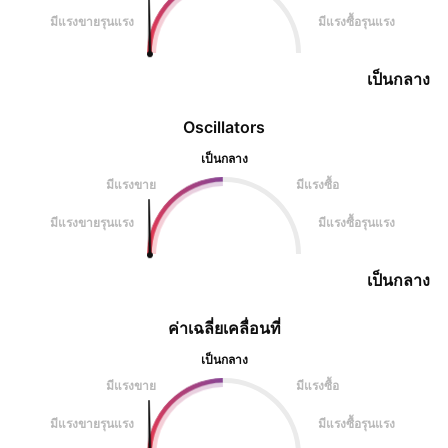
มีแรงขายรุนแรง
มีแรงซื้อรุนแรง
เป็นกลาง
Oscillators
เป็นกลาง
มีแรงขาย
มีแรงซื้อ
มีแรงขายรุนแรง
มีแรงซื้อรุนแรง
เป็นกลาง
ค่าเฉลี่ยเคลื่อนที่
เป็นกลาง
มีแรงขาย
มีแรงซื้อ
มีแรงขายรุนแรง
มีแรงซื้อรุนแรง