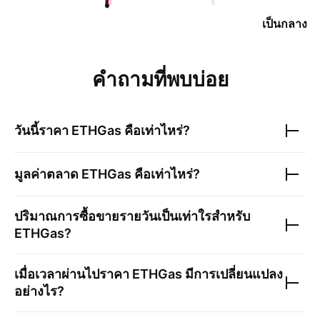
เป็นกลาง
คำถามที่พบบ่อย
วันนี้ราคา
ETHGas
คือเท่าไหร่?
มูลค่าตลาด
ETHGas
คือเท่าไหร่?
ปริมาณการซื้อขายรายวันเป็นเท่าใรสำหรับ
ETHGas
?
เมื่อเวลาผ่านไปราคา
ETHGas
มีการเปลี่ยนแปลง
อย่างไร?