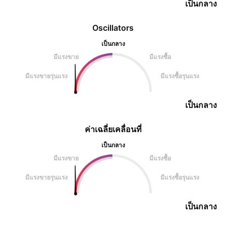
เป็นกลาง
Oscillators
เป็นกลาง
มีแรงขาย
มีแรงซื้อ
มีแรงขายรุนแรง
มีแรงซื้อรุนแรง
เป็นกลาง
ค่าเฉลี่ยเคลื่อนที่
เป็นกลาง
มีแรงขาย
มีแรงซื้อ
มีแรงขายรุนแรง
มีแรงซื้อรุนแรง
เป็นกลาง