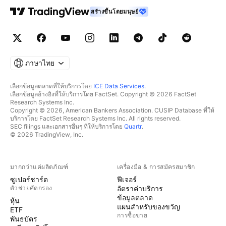
สร้างขึ้นโดยมนุษย์
ภาษาไทย
เลือกข้อมูลตลาดที่ให้บริการโดย
ICE Data Services
.
เลือกข้อมูลอ้างอิงที่ให้บริการโดย FactSet. Copyright © 2026 FactSet
Research Systems Inc.
Copyright © 2026, American Bankers Association. CUSIP Database ที่ให้
บริการโดย FactSet Research Systems Inc. All rights reserved.
SEC filings และเอกสารอื่นๆ ที่ให้บริการโดย
Quartr
.
© 2026 TradingView, Inc.
มากกว่าแค่ผลิตภัณฑ์
เครื่องมือ & การสมัครสมาชิก
ซูเปอร์ชาร์ต
ฟีเจอร์
ตัวช่วยคัดกรอง
อัตราค่าบริการ
ข้อมูลตลาด
หุ้น
แผนสำหรับของขวัญ
ETF
การซื้อขาย
พันธบัตร