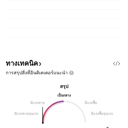
ทางเทคนิค
การสรุปสิ่งที่อินดิเคเตอร์แนะนำ
สรุป
เป็นกลาง
มีแรงขาย
มีแรงซื้อ
มีแรงขายรุนแรง
มีแรงซื้อรุนแรง