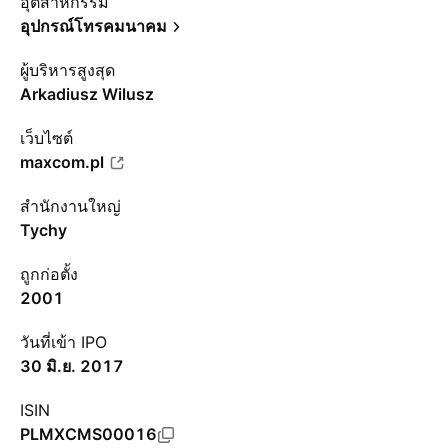
อุตสาหกรรม
อุปกรณ์โทรคมนาคม
ผู้บริหารสูงสุด
Arkadiusz Wilusz
เว็บไซต์
maxcom.pl
สำนักงานใหญ่
Tychy
ถูกก่อตั้ง
2001
วันที่เข้า IPO
30 มิ.ย. 2017
ISIN
PLMXCMS00016