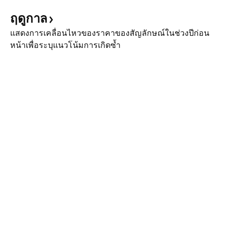
ฤดูกาล
แสดงการเคลื่อนไหวของราคาของสัญลักษณ์ในช่วงปีก่อน
หน้าเพื่อระบุแนวโน้มการเกิดซ้ำ