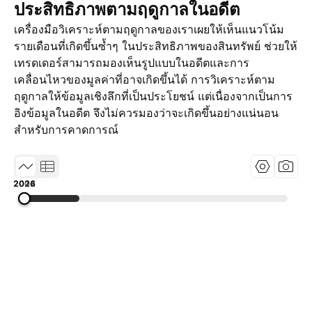
ประสิทธิภาพตามฤดูกาลในอดีต
เครื่องมือวิเคราะห์ตามฤดูกาลของเราเผยให้เห็นแนวโน้ม
รายเดือนที่เกิดขึ้นซ้ำๆ ในประสิทธิภาพของสินทรัพย์ ช่วยให้
เทรดเดอร์สามารถมองเห็นรูปแบบในอดีตและการ
เคลื่อนไหวของมูลค่าที่อาจเกิดขึ้นได้ การวิเคราะห์ตาม
ฤดูกาลให้ข้อมูลเชิงลึกที่เป็นประโยชน์ แต่เนื่องจากเป็นการ
อิงข้อมูลในอดีต จึงไม่ควรมองว่าจะเกิดขึ้นอย่างแน่นอน
สำหรับการคาดการณ์
2002
2014
2026