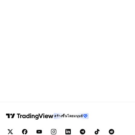
สร้างขึ้นโดยมนุษย์