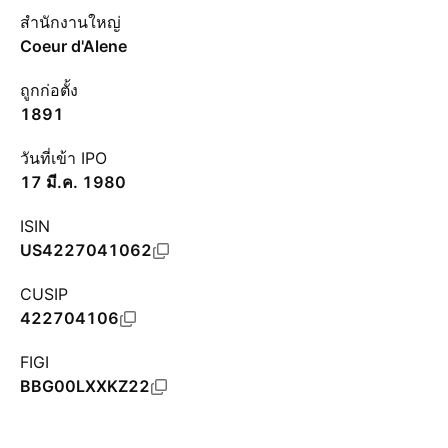
สำนักงานใหญ่
Coeur d'Alene
ถูกก่อตั้ง
1891
วันที่เข้า IPO
17 มี.ค. 1980
ISIN
US4227041062
CUSIP
422704106
FIGI
BBG00LXXKZ22