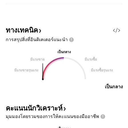
ทางเทคนิค
การสรุปสิ่งที่อินดิเคเตอร์แนะนำ
เป็นกลาง
มีแรงขาย
มีแรงซื้อ
มีแรงขายรุนแรง
มีแรงซื้อรุนแรง
เป็นกลาง
คะแนนนักวิเคราะห์
มุมมองโดยรวมของการให้คะแนนของมืออาชีพ