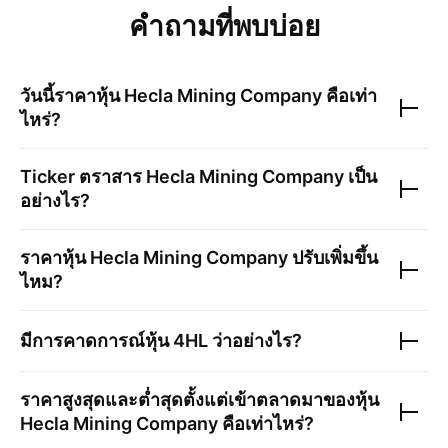
คำถามที่พบบ่อย
วันนี้ราคาหุ้น
Hecla Mining Company
คือเท่า
ไหร่?
Ticker ตราสาร
Hecla Mining Company
เป็น
อย่างไร?
ราคาหุ้น
Hecla Mining Company
ปรับเพิ่มขึ้น
ไหม?
มีการคาดการณ์หุ้น
4HL
ว่าอย่างไร?
ราคาสูงสุดและต่ำสุดตั้งแต่เข้าตลาดมาของหุ้น
Hecla Mining Company
คือเท่าไหร่?