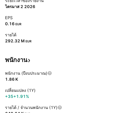
ระยะเวลาของรายงาน
ไตรมาส 2 2026
EPS
0.16
EUR
รายได้
‪292.32 M‬
EUR
พนักงาน
พนักงาน (ปีงบประมาณ)
‪1.86 K‬
เปลี่ยนแปลง (1Y)
+35
+1.91%
รายได้ / จำนวนพนักงาน (1Y)