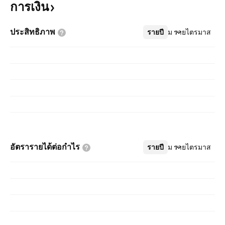
การเงิน
ประสิทธิภาพ
รายปี
เพิ่มเติม
รายไตรมาส
อัตรารายได้ต่อกำไร
รายปี
เพิ่มเติม
รายไตรมาส