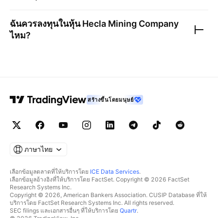
ฉันควรลงทุนในหุ้น
Hecla Mining Company
ไหม?
สร้างขึ้นโดยมนุษย์
ภาษาไทย
เลือกข้อมูลตลาดที่ให้บริการโดย
ICE Data Services
.
เลือกข้อมูลอ้างอิงที่ให้บริการโดย FactSet. Copyright © 2026 FactSet
Research Systems Inc.
Copyright © 2026, American Bankers Association. CUSIP Database ที่ให้
บริการโดย FactSet Research Systems Inc. All rights reserved.
SEC filings และเอกสารอื่นๆ ที่ให้บริการโดย
Quartr
.