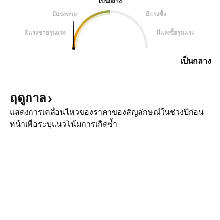
เป็นกลาง
มีแรงขาย
มีแรงซื้อ
มีแรงขายรุนแรง
มีแรงซื้อรุนแรง
เป็นกลาง
ฤดูกาล
แสดงการเคลื่อนไหวของราคาของสัญลักษณ์ในช่วงปีก่อน
หน้าเพื่อระบุแนวโน้มการเกิดซ้ำ