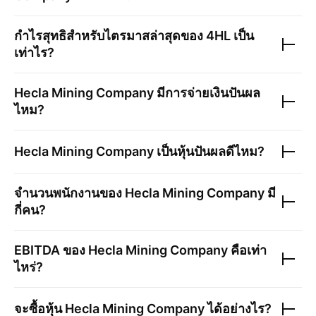
กำไรสุทธิสำหรับไตรมาสล่าสุดของ
4HL
เป็น
เท่าไร?
Hecla Mining Company
มีการจ่ายเงินปันผล
ไหม?
Hecla Mining Company
เป็นหุ้นปันผลดีไหม?
จำนวนพนักงานของ
Hecla Mining Company
มี
กี่คน?
EBITDA ของ
Hecla Mining Company
คือเท่า
ไหร่?
จะซื้อหุ้น
Hecla Mining Company
ได้อย่างไร?