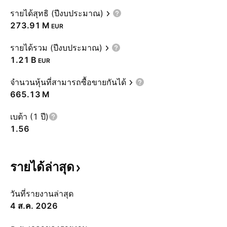
รายได้สุทธิ (ปีงบประมาณ)
‪273.91 M‬
EUR
รายได้รวม (ปีงบประมาณ)
‪1.21 B‬
EUR
จำนวนหุ้นที่สามารถซื้อขายกันได้
‪665.13 M‬
เบต้า (1 ปี)
1.56
รายได้ล่าสุด
วันที่รายงานล่าสุด
4 ส.ค. 2026