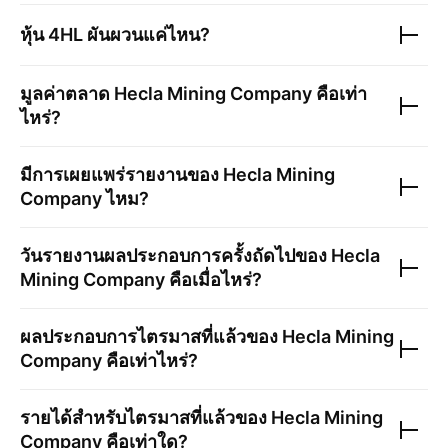
หุ้น
4HL
ผันผวนแค่ไหน?
มูลค่าตลาด
Hecla Mining Company
คือเท่า
ไหร่?
มีการเผยแพร่รายงานของ
Hecla Mining
Company
ไหม?
วันรายงานผลประกอบการครั้งถัดไปของ
Hecla
Mining Company
คือเมื่อไหร่?
ผลประกอบการไตรมาสที่แล้วของ
Hecla Mining
Company
คือเท่าไหร่?
รายได้สำหรับไตรมาสที่แล้วของ
Hecla Mining
Company
คือเท่าใด?