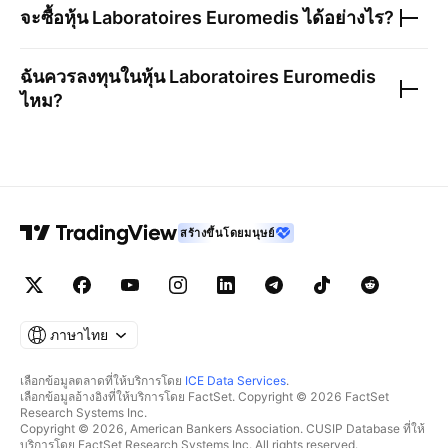
จะซื้อหุ้น
Laboratoires Euromedis
ได้อย่างไร?
ฉันควรลงทุนในหุ้น
Laboratoires Euromedis
ไหม?
สร้างขึ้นโดยมนุษย์
ภาษาไทย
เลือกข้อมูลตลาดที่ให้บริการโดย
ICE Data Services
.
เลือกข้อมูลอ้างอิงที่ให้บริการโดย FactSet. Copyright © 2026 FactSet
Research Systems Inc.
Copyright © 2026, American Bankers Association. CUSIP Database ที่ให้
บริการโดย FactSet Research Systems Inc. All rights reserved.