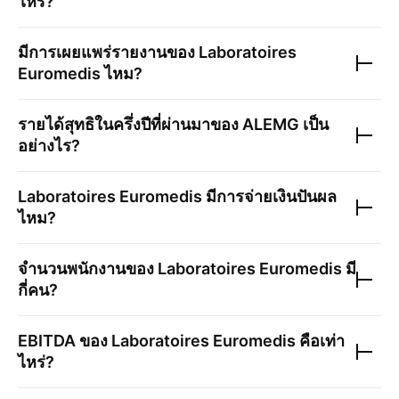
ไหร่?
มีการเผยแพร่รายงานของ
Laboratoires
Euromedis
ไหม?
รายได้สุทธิในครึ่งปีที่ผ่านมาของ
ALEMG
เป็น
อย่างไร?
Laboratoires Euromedis
มีการจ่ายเงินปันผล
ไหม?
จำนวนพนักงานของ
Laboratoires Euromedis
มี
กี่คน?
EBITDA ของ
Laboratoires Euromedis
คือเท่า
ไหร่?