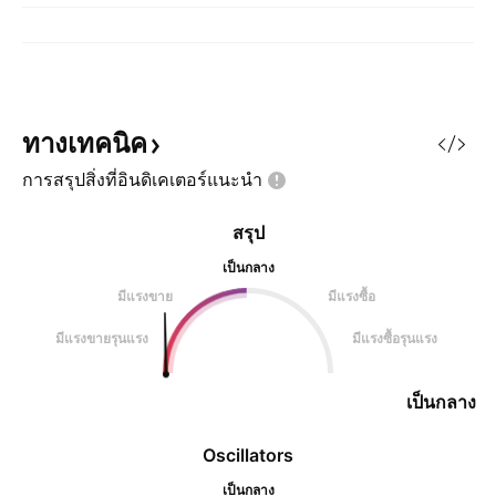
ทางเทคนิค
การสรุปสิ่งที่อินดิเคเตอร์แนะนำ
สรุป
เป็นกลาง
มีแรงขาย
มีแรงซื้อ
มีแรงขายรุนแรง
มีแรงซื้อรุนแรง
เป็นกลาง
Oscillators
เป็นกลาง