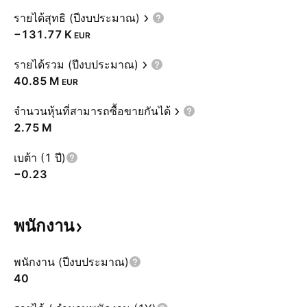
รายได้สุทธิ (ปีงบประมาณ)
‪−131.77 K‬
EUR
รายได้รวม (ปีงบประมาณ)
‪40.85 M‬
EUR
จำนวนหุ้นที่สามารถซื้อขายกันได้
‪2.75 M‬
เบต้า (1 ปี)
−0.23
พนักงาน
พนักงาน (ปีงบประมาณ)
40