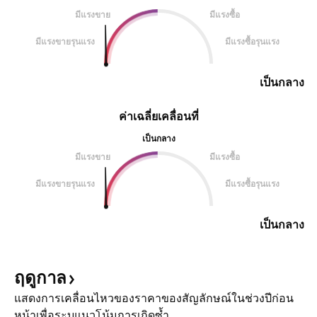
มีแรงขาย
มีแรงซื้อ
มีแรงขายรุนแรง
มีแรงซื้อรุนแรง
เป็นกลาง
ค่าเฉลี่ยเคลื่อนที่
เป็นกลาง
มีแรงขาย
มีแรงซื้อ
มีแรงขายรุนแรง
มีแรงซื้อรุนแรง
เป็นกลาง
ฤดูกาล
แสดงการเคลื่อนไหวของราคาของสัญลักษณ์ในช่วงปีก่อน
หน้าเพื่อระบุแนวโน้มการเกิดซ้ำ