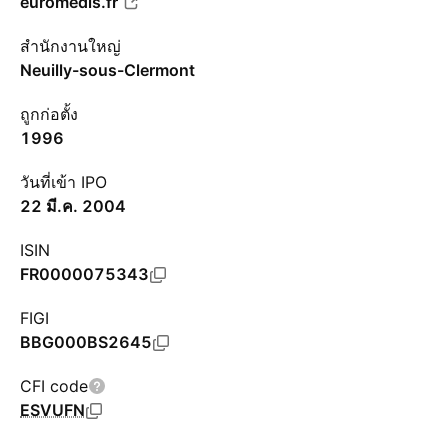
euromedis.fr
สำนักงานใหญ่
Neuilly-sous-Clermont
ถูกก่อตั้ง
1996
วันที่เข้า IPO
22 มี.ค. 2004
ISIN
FR0000075343
FIGI
BBG000BS2645
CFI code
ESVUFN