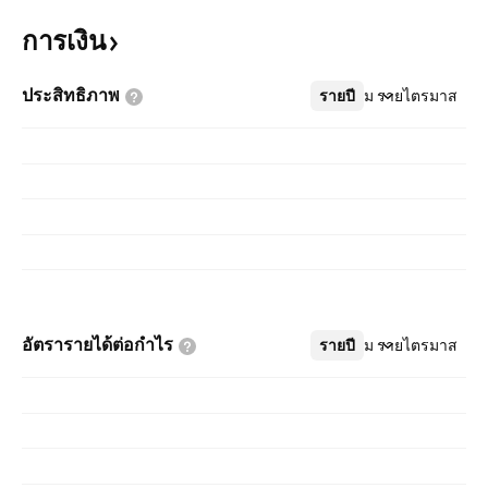
การเงิน
ประสิทธิภาพ
รายปี
เพิ่มเติม
รายไตรมาส
อัตรารายได้ต่อกำไร
รายปี
เพิ่มเติม
รายไตรมาส