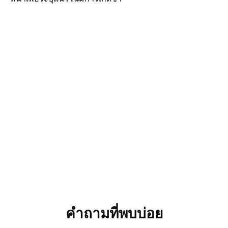
คำถามที่พบบ่อย