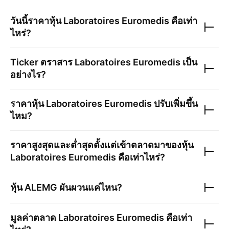
วันนี้ราคาหุ้น
Laboratoires Euromedis
คือเท่า
ไหร่?
Ticker ตราสาร
Laboratoires Euromedis
เป็น
อย่างไร?
ราคาหุ้น
Laboratoires Euromedis
ปรับเพิ่มขึ้น
ไหม?
ราคาสูงสุดและต่ำสุดตั้งแต่เข้าตลาดมาของหุ้น
Laboratoires Euromedis
คือเท่าไหร่?
หุ้น
ALEMG
ผันผวนแค่ไหน?
มูลค่าตลาด
Laboratoires Euromedis
คือเท่า