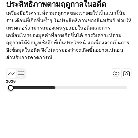
ประสิทธิภาพตามฤดูกาลในอดีต
เครื่องมือวิเคราะห์ตามฤดูกาลของเราเผยให้เห็นแนวโน้ม
รายเดือนที่เกิดขึ้นซ้ำๆ ในประสิทธิภาพของสินทรัพย์ ช่วยให้
เทรดเดอร์สามารถมองเห็นรูปแบบในอดีตและการ
เคลื่อนไหวของมูลค่าที่อาจเกิดขึ้นได้ การวิเคราะห์ตาม
ฤดูกาลให้ข้อมูลเชิงลึกที่เป็นประโยชน์ แต่เนื่องจากเป็นการ
อิงข้อมูลในอดีต จึงไม่ควรมองว่าจะเกิดขึ้นอย่างแน่นอน
สำหรับการคาดการณ์
2013
2019
2026