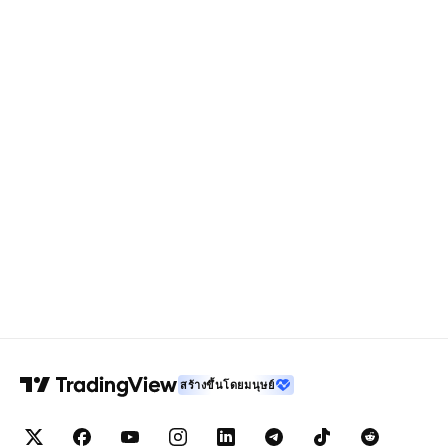
สร้างขึ้นโดยมนุษย์