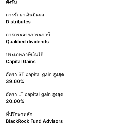
ตั้งรับ
การรักษาเงินปันผล
Distributes
การกระจายภาระภาษี
Qualified dividends
ประเภทภาษีเงินได้
Capital Gains
อัตรา ST capital gain สูงสุด
39.60%
อัตรา LT capital gain สูงสุด
20.00%
ที่ปรึกษาหลัก
BlackRock Fund Advisors