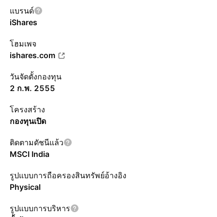
แบรนด์
iShares
โฮมเพจ
ishares.com
วันจัดตั้งกองทุน
2 ก.พ. 2555
โครงสร้าง
กองทุนเปิด
ติดตามดัชนีแล้ว
MSCI India
รูปแบบการถือครองสินทรัพย์อ้างอิง
Physical
รูปแบบการบริหาร