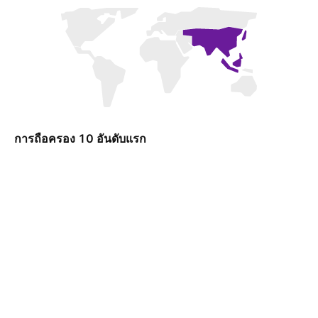
การถือครอง 10 อันดับแรก