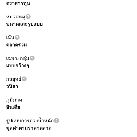
ตราสารทุน
หมวดหมู่
ขนาดและรูปแบบ
เน้น
ตลาดรวม
เฉพาะกลุ่ม
แบบกว้างๆ
กลยุทธ์
วนิลา
ภูมิภาค
อินเดีย
รูปแบบการถ่วงน้ำหนัก
มูลค่าตามราคาตลาด