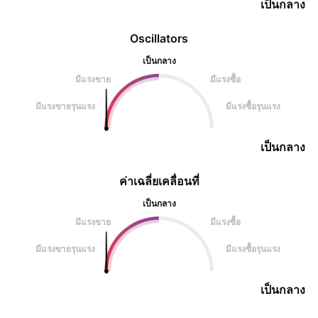
เป็นกลาง
Oscillators
เป็นกลาง
มีแรงขาย
มีแรงซื้อ
มีแรงขายรุนแรง
มีแรงซื้อรุนแรง
เป็นกลาง
ค่าเฉลี่ยเคลื่อนที่
เป็นกลาง
มีแรงขาย
มีแรงซื้อ
มีแรงขายรุนแรง
มีแรงซื้อรุนแรง
เป็นกลาง