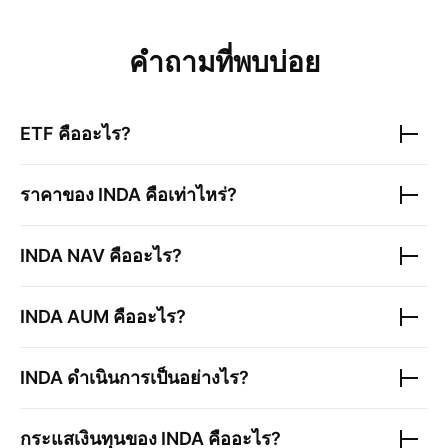
คำถามที่พบบ่อย
ETF คืออะไร?
ราคาของ
INDA
คือเท่าไหร่?
INDA
NAV คืออะไร?
INDA
AUM คืออะไร?
INDA
ดำเนินการเป็นอย่างไร?
กระแสเงินทุนของ
INDA
คืออะไร?