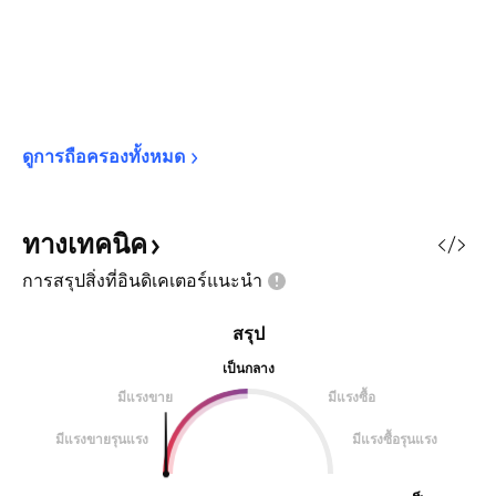
ดูการถือครองทั้งหมด
ทางเทคนิค
การสรุปสิ่งที่อินดิเคเตอร์แนะนำ
สรุป
เป็นกลาง
มีแรงขาย
มีแรงซื้อ
มีแรงขายรุนแรง
มีแรงซื้อรุนแรง