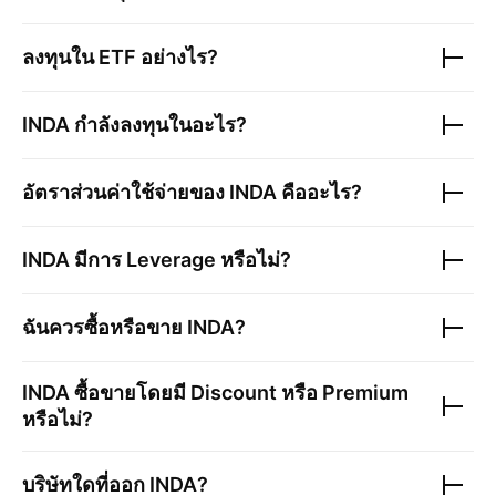
ลงทุนใน ETF อย่างไร?
INDA
กำลังลงทุนในอะไร?
อัตราส่วนค่าใช้จ่ายของ
INDA
คืออะไร?
INDA
มีการ Leverage หรือไม่?
ฉันควรซื้อหรือขาย
INDA
?
INDA
ซื้อขายโดยมี Discount หรือ Premium
หรือไม่?
บริษัทใดที่ออก
INDA
?