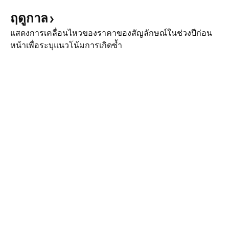
ฤดูกาล
แสดงการเคลื่อนไหวของราคาของสัญลักษณ์ในช่วงปีก่อน
หน้าเพื่อระบุแนวโน้มการเกิดซ้ำ