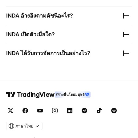
INDA
อ้างอิงตามดัชนีอะไร?
INDA
เปิดตัวเมื่อใด?
INDA
ได้รับการจัดการเป็นอย่างไร?
สร้างขึ้นโดยมนุษย์
ภาษาไทย