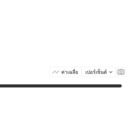
ค่าเฉลี่ย
เปอร์เซ็นต์