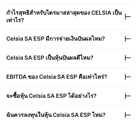
กำไรสุทธิสำหรับไตรมาสล่าสุดของ
CELSIA
เป็น
เท่าไร?
Celsia SA ESP
มีการจ่ายเงินปันผลไหม?
Celsia SA ESP
เป็นหุ้นปันผลดีไหม?
EBITDA ของ
Celsia SA ESP
คือเท่าไหร่?
จะซื้อหุ้น
Celsia SA ESP
ได้อย่างไร?
ฉันควรลงทุนในหุ้น
Celsia SA ESP
ไหม?