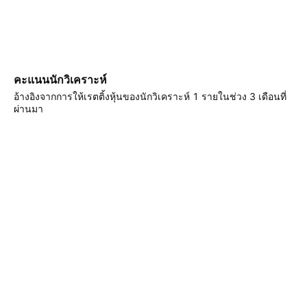
คะแนนนักวิเคราะห์
อ้างอิงจากการให้เรตติ้งหุ้นของนักวิเคราะห์ 1 รายในช่วง 3 เดือนที่
ผ่านมา