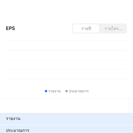
EPS
รายปี
รายไตรมาส
รายงาน
ประมาณการ
ตัวชี้วัด
รายงาน
ประมาณการ