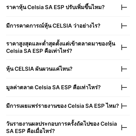
ราคาหุ้น
Celsia SA ESP
ปรับเพิ่มขึ้นไหม?
มีการคาดการณ์หุ้น
CELSIA
ว่าอย่างไร?
ราคาสูงสุดและต่ำสุดตั้งแต่เข้าตลาดมาของหุ้น
Celsia SA ESP
คือเท่าไหร่?
หุ้น
CELSIA
ผันผวนแค่ไหน?
มูลค่าตลาด
Celsia SA ESP
คือเท่าไหร่?
มีการเผยแพร่รายงานของ
Celsia SA ESP
ไหม?
วันรายงานผลประกอบการครั้งถัดไปของ
Celsia
SA ESP
คือเมื่อไหร่?