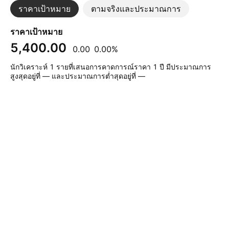
ราคาเป้าหมาย
ตามจริงและประมาณการ
ราคาเป้าหมาย
5,400.00
0.00
0.00%
นักวิเคราะห์ 1 รายที่เสนอการคาดการณ์ราคา 1 ปี มีประมาณการ
สูงสุดอยู่ที่ — และประมาณการต่ำสุดอยู่ที่ —