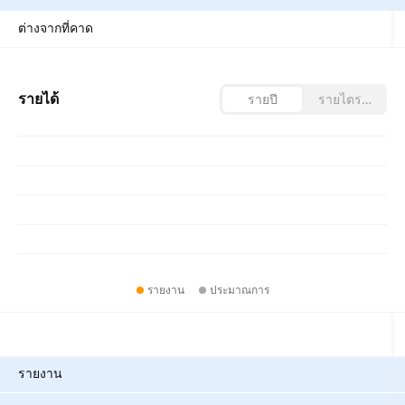
ต่างจากที่คาด
รายได้
รายปี
รายไตรมาส
รายงาน
ประมาณการ
ตัวชี้วัด
รายงาน