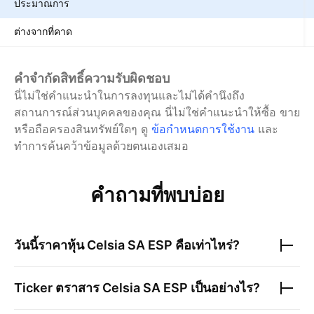
ประมาณการ
ต่างจากที่คาด
คำจำกัดสิทธิ์ความรับผิดชอบ
นี่ไม่ใช่คำแนะนำในการลงทุนและไม่ได้คำนึงถึง
สถานการณ์ส่วนบุคคลของคุณ นี่ไม่ใช่คำแนะนำให้ซื้อ ขาย
หรือถือครองสินทรัพย์ใดๆ
ดู
ข้อกำหนดการใช้งาน
และ
ทำการค้นคว้าข้อมูลด้วยตนเองเสมอ
คำถามที่พบบ่อย
วันนี้ราคาหุ้น
Celsia SA ESP
คือเท่าไหร่?
Ticker ตราสาร
Celsia SA ESP
เป็นอย่างไร?