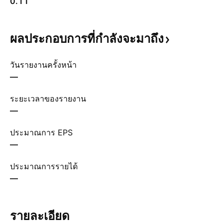
0.11
ผลประกอบการที่กำลังจะมาถึง
วันรายงานครั้งหน้า
—
ระยะเวลาของรายงาน
—
ประมาณการ EPS
—
ประมาณการรายได้
—
รายละเอียด