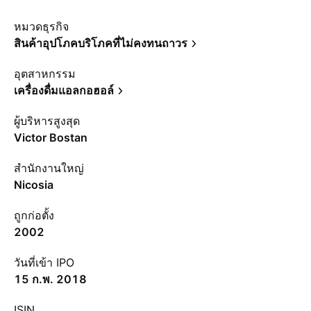
หมวดธุรกิจ
สินค้าอุปโภคบริโภคที่ไม่คงทนถาวร
อุตสาหกรรม
เครื่องดื่มแอลกอฮอล์
ผู้บริหารสูงสุด
Victor Bostan
สำนักงานใหญ่
Nicosia
ถูกก่อตั้ง
2002
วันที่เข้า IPO
15 ก.พ. 2018
ISIN