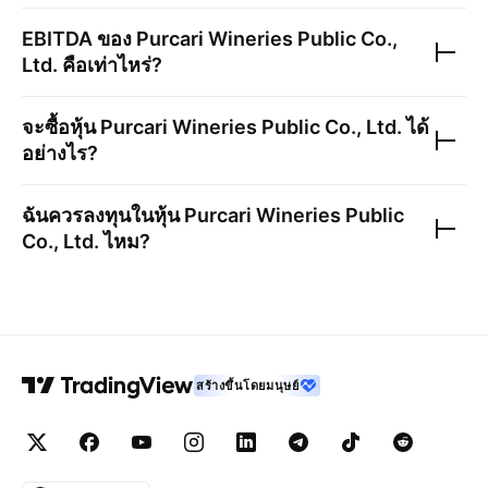
EBITDA ของ
Purcari Wineries Public Co.,
Ltd.
คือเท่าไหร่?
จะซื้อหุ้น
Purcari Wineries Public Co., Ltd.
ได้
อย่างไร?
ฉันควรลงทุนในหุ้น
Purcari Wineries Public
Co., Ltd.
ไหม?
สร้างขึ้นโดยมนุษย์