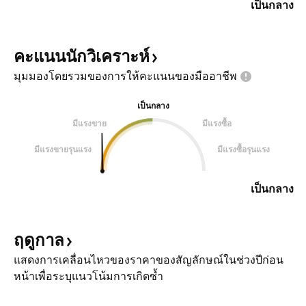
เป็นกลาง
คะแนนนักวิเคราะห์
มุมมองโดยรวมของการให้คะแนนของมืออาชีพ
เป็นกลาง
มีแรงขาย
มีแรงซื้อ
มีแรงขายรุนแรง
มีแรงซื้อรุนแรง
เป็นกลาง
ฤดูกาล
แสดงการเคลื่อนไหวของราคาของสัญลักษณ์ในช่วงปีก่อน
หน้าเพื่อระบุแนวโน้มการเกิดซ้ำ