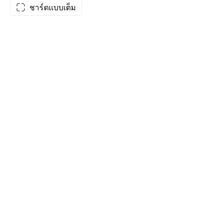
ชาร์ตแบบเต็ม