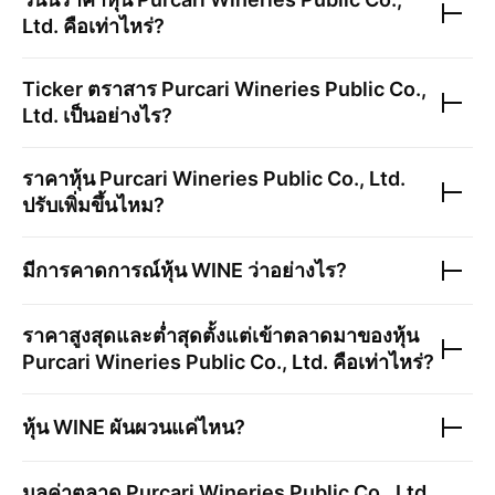
Ltd.
คือเท่าไหร่?
Ticker ตราสาร
Purcari Wineries Public Co.,
Ltd.
เป็นอย่างไร?
ราคาหุ้น
Purcari Wineries Public Co., Ltd.
ปรับเพิ่มขึ้นไหม?
มีการคาดการณ์หุ้น
WINE
ว่าอย่างไร?
ราคาสูงสุดและต่ำสุดตั้งแต่เข้าตลาดมาของหุ้น
Purcari Wineries Public Co., Ltd.
คือเท่าไหร่?
หุ้น
WINE
ผันผวนแค่ไหน?
มูลค่าตลาด
Purcari Wineries Public Co., Ltd.