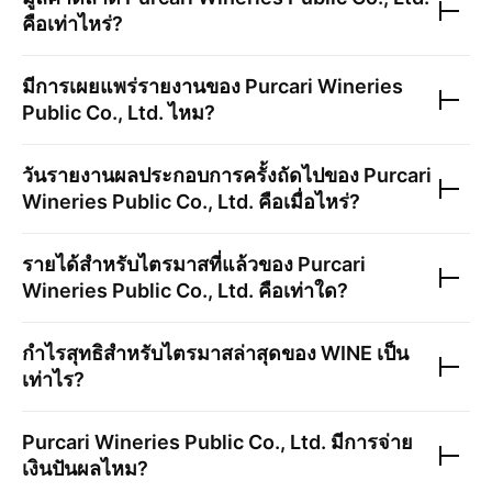
คือเท่าไหร่?
มีการเผยแพร่รายงานของ
Purcari Wineries
Public Co., Ltd.
ไหม?
วันรายงานผลประกอบการครั้งถัดไปของ
Purcari
Wineries Public Co., Ltd.
คือเมื่อไหร่?
รายได้สำหรับไตรมาสที่แล้วของ
Purcari
Wineries Public Co., Ltd.
คือเท่าใด?
กำไรสุทธิสำหรับไตรมาสล่าสุดของ
WINE
เป็น
เท่าไร?
Purcari Wineries Public Co., Ltd.
มีการจ่าย
เงินปันผลไหม?