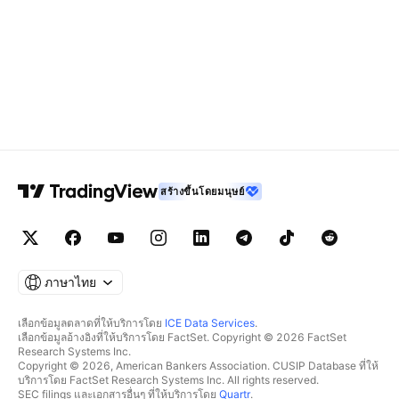
สร้างขึ้นโดยมนุษย์
ภาษาไทย
เลือกข้อมูลตลาดที่ให้บริการโดย
ICE Data Services
.
เลือกข้อมูลอ้างอิงที่ให้บริการโดย FactSet. Copyright © 2026 FactSet
Research Systems Inc.
Copyright © 2026, American Bankers Association. CUSIP Database ที่ให้
บริการโดย FactSet Research Systems Inc. All rights reserved.
SEC filings และเอกสารอื่นๆ ที่ให้บริการโดย
Quartr
.