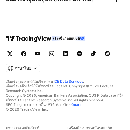
สร้างขึ้นโดยมนุษย์
ภาษาไทย
เลือกข้อมูลตลาดที่ให้บริการโดย
ICE Data Services
.
เลือกข้อมูลอ้างอิงที่ให้บริการโดย FactSet. Copyright © 2026 FactSet
Research Systems Inc.
Copyright © 2026, American Bankers Association. CUSIP Database ที่ให้
บริการโดย FactSet Research Systems Inc. All rights reserved.
SEC filings และเอกสารอื่นๆ ที่ให้บริการโดย
Quartr
.
© 2026 TradingView, Inc.
มากกว่าแค่ผลิตภัณฑ์
เครื่องมือ & การสมัครสมาชิก