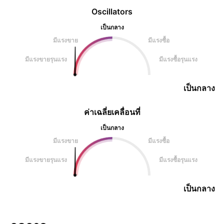
Oscillators
เป็นกลาง
มีแรงขาย
มีแรงซื้อ
มีแรงขายรุนแรง
มีแรงซื้อรุนแรง
เป็นกลาง
ค่าเฉลี่ยเคลื่อนที่
เป็นกลาง
มีแรงขาย
มีแรงซื้อ
มีแรงขายรุนแรง
มีแรงซื้อรุนแรง
เป็นกลาง