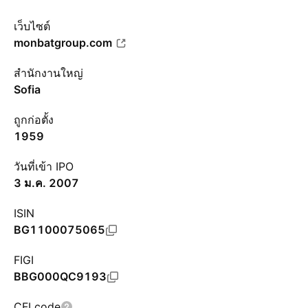
เว็บไซต์
monbatgroup.com
สำนักงานใหญ่
Sofia
ถูกก่อตั้ง
1959
วันที่เข้า IPO
3 ม.ค. 2007
ISIN
BG1100075065
FIGI
BBG000QC9193
CFI code