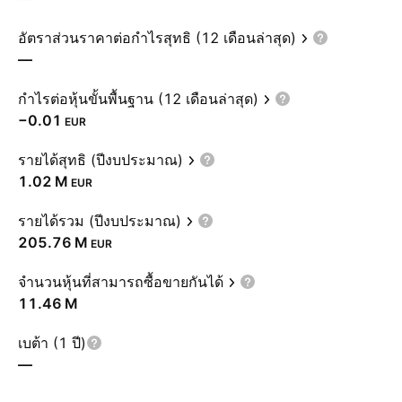
อัตราส่วนราคาต่อกำไรสุทธิ (12 เดือนล่าสุด)
—
กำไรต่อหุ้นขั้นพื้นฐาน (12 เดือนล่าสุด)
−0.01
EUR
รายได้สุทธิ (ปีงบประมาณ)
‪1.02 M‬
EUR
รายได้รวม (ปีงบประมาณ)
‪205.76 M‬
EUR
จำนวนหุ้นที่สามารถซื้อขายกันได้
‪11.46 M‬
เบต้า (1 ปี)
—