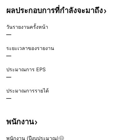
ผลประกอบการที่กำลังจะมาถึง
วันรายงานครั้งหน้า
—
ระยะเวลาของรายงาน
—
ประมาณการ EPS
—
ประมาณการรายได้
—
พนักงาน
พนักงาน (ปีงบประมาณ)