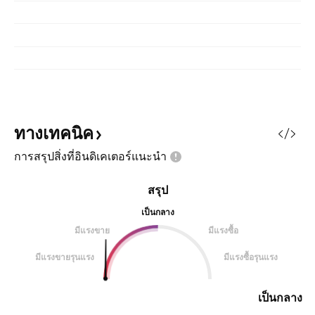
ทางเทคนิค
การสรุปสิ่งที่อินดิเคเตอร์แนะนำ
สรุป
เป็นกลาง
มีแรงขาย
มีแรงซื้อ
มีแรงขายรุนแรง
มีแรงซื้อรุนแรง
เป็นกลาง