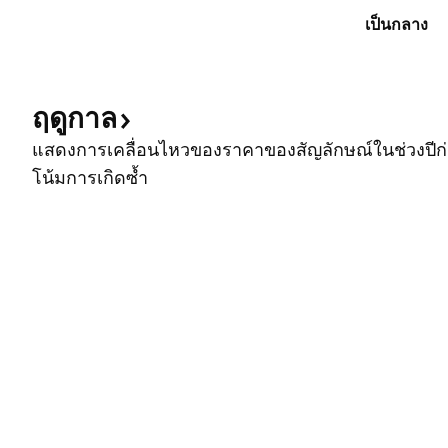
เป็นกลาง
ฤดูกาล
แสดงการเคลื่อนไหวของราคาของสัญลักษณ์ในช่วงปีก่อ
โน้มการเกิดซ้ำ