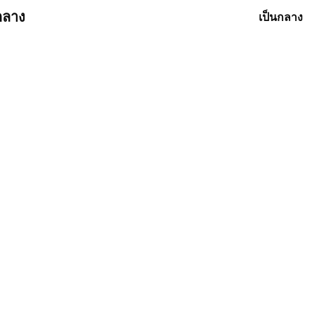
กลาง
เป็นกลาง