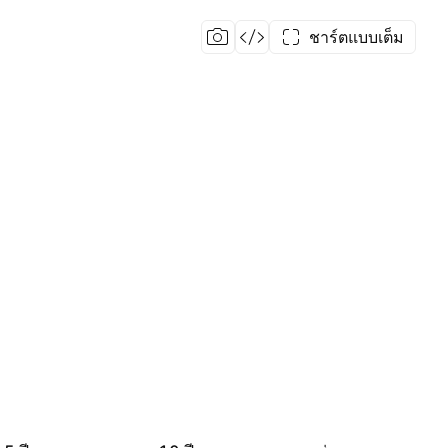
ชาร์ตแบบเต็ม