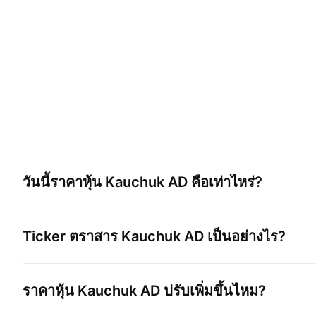
วันนี้ราคาหุ้น
Kauchuk AD
คือเท่าไหร่?
Ticker ตราสาร
Kauchuk AD
เป็นอย่างไร?
ราคาหุ้น
Kauchuk AD
ปรับเพิ่มขึ้นไหม?