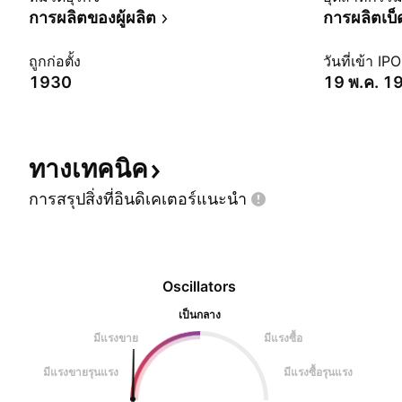
การผลิตของผู้ผลิต
การผลิตเบ็
ถูกก่อตั้ง
วันที่เข้า IPO
1930
19 พ.ค. 1
ทางเทคนิค
การสรุปสิ่งที่อินดิเคเตอร์แนะนำ
Oscillators
เป็นกลาง
มีแรงขาย
มีแรงซื้อ
มีแรงขายรุนแรง
มีแรงซื้อรุนแรง