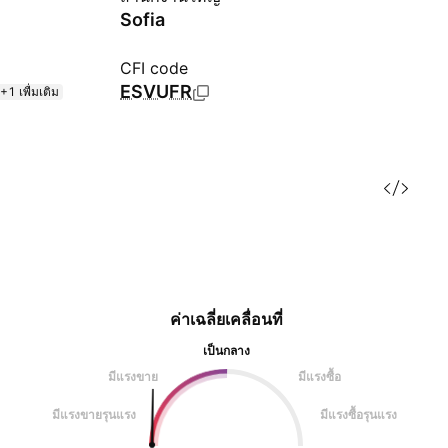
Sofia
CFI code
ESVUFR
+1 เพื่มเติม
ค่าเฉลี่ยเคลื่อนที่
เป็นกลาง
มีแรงขาย
มีแรงซื้อ
มีแรงขายรุนแรง
มีแรงซื้อรุนแรง