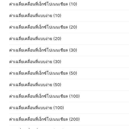
ค่าเฉลี่ยเคลื่อนที่เอ็กซ์โปเนนเชียล (10)
ค่าเฉลี่ยเคลื่อนที่แบบง่าย (10)
ค่าเฉลี่ยเคลื่อนที่เอ็กซ์โปเนนเชียล (20)
ค่าเฉลี่ยเคลื่อนที่แบบง่าย (20)
ค่าเฉลี่ยเคลื่อนที่เอ็กซ์โปเนนเชียล (30)
ค่าเฉลี่ยเคลื่อนที่แบบง่าย (30)
ค่าเฉลี่ยเคลื่อนที่เอ็กซ์โปเนนเชียล (50)
ค่าเฉลี่ยเคลื่อนที่แบบง่าย (50)
ค่าเฉลี่ยเคลื่อนที่เอ็กซ์โปเนนเชียล (100)
ค่าเฉลี่ยเคลื่อนที่แบบง่าย (100)
ค่าเฉลี่ยเคลื่อนที่เอ็กซ์โปเนนเชียล (200)