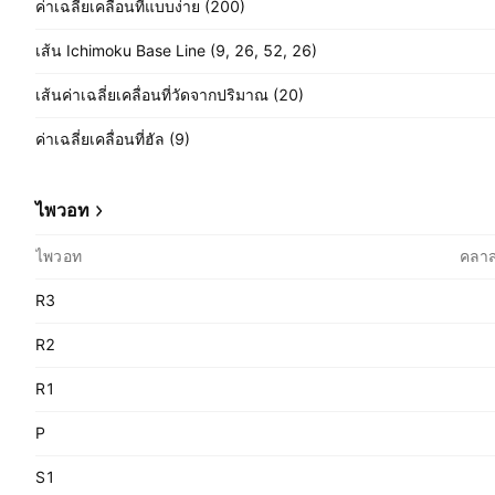
ค่าเฉลี่ยเคลื่อนที่แบบง่าย (200)
เส้น Ichimoku Base Line (9, 26, 52, 26)
เส้นค่าเฉลี่ยเคลื่อนที่วัดจากปริมาณ (20)
ค่าเฉลี่ยเคลื่อนที่ฮัล (9)
ไพวอท
ไพวอท
คลาส
R3
R2
R1
P
S1