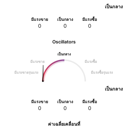
เป็นกลาง
มีแรงขาย
เป็นกลาง
มีแรงซื้อ
0
0
0
Oscillators
เป็นกลาง
มีแรงขาย
มีแรงซื้อ
มีแรงขายรุนแรง
มีแรงซื้อรุนแรง
เป็นกลาง
มีแรงขาย
เป็นกลาง
มีแรงซื้อ
0
0
0
ค่าเฉลี่ยเคลื่อนที่