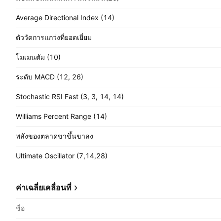
Average Directional Index (14)
ตัววัดการแกว่งที่ยอดเยี่ยม
โมเมนตัม (10)
ระดับ MACD (12, 26)
Stochastic RSI Fast (3, 3, 14, 14)
Williams Percent Range (14)
พลังของตลาดขาขึ้นขาลง
Ultimate Oscillator (7,14,28)
ค่าเฉลี่ยเคลื่อนที่
ชื่อ