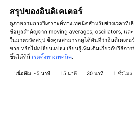
สรุปของอินดิเคเตอร์
ดูภาพรวมการวิเคราะห์ทางเทคนิคสำหรับช่วงเวลาที่เลื
ข้อมูลสำคัญจาก moving averages, oscillators, และ 
ในมาตรวัดสรุป ซึ่งคุณสามารถดูได้ทันทีว่าอินดิเคเตอร
ขาย หรือไม่เปลี่ยนแปลง เรียนรู้เพิ่มเติมเกี่ยวกับวิธีการ
ขึ้นได้ที่นี่
เรตติ้งทางเทคนิค
.
1 นาที
เพิ่มเติม
5 นาที
15 นาที
30 นาที
1 ชั่วโมง