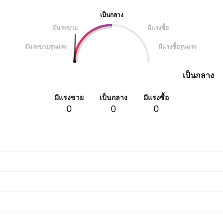
เป็นกลาง
มีแรงขาย
มีแรงซื้อ
มีแรงขายรุนแรง
มีแรงซื้อรุนแรง
เป็นกลาง
มีแรงขาย
เป็นกลาง
มีแรงซื้อ
0
0
0