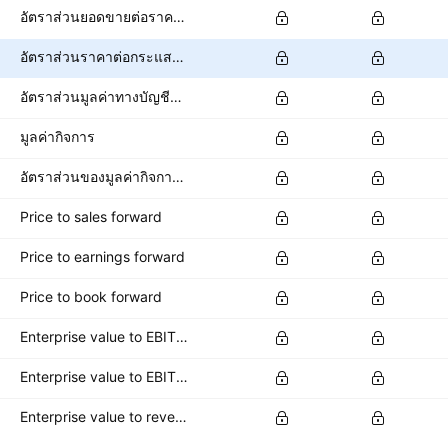
อัตราส่วนยอดขายต่อราคาหุ้น
อัตราส่วนราคาต่อกระแสเงินสด
อัตราส่วนมูลค่าทางบัญชีต่อหุ้น
มูลค่ากิจการ
อัตราส่วนของมูลค่ากิจการต่อ EBITDA
Price to sales forward
Price to earnings forward
Price to book forward
Enterprise value to EBITDA forward
Enterprise value to EBIT forward
Enterprise value to revenue forward