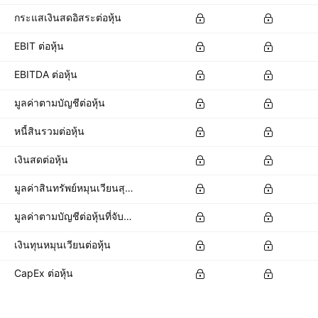
กระแสเงินสดอิสระต่อหุ้น
EBIT ต่อหุ้น
EBITDA ต่อหุ้น
มูลค่าตามบัญชีต่อหุ้น
หนี้สินรวมต่อหุ้น
เงินสดต่อหุ้น
มูลค่าสินทรัพย์หมุนเวียนสุทธิต่อหุ้น
มูลค่าตามบัญชีต่อหุ้นที่จับต้องได้
เงินทุนหมุนเวียนต่อหุ้น
CapEx ต่อหุ้น