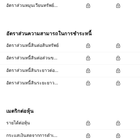
อัตราส่วนหมุนเวียนทรัพย์สิน
อัตราส่วนความสามารถในการชำระหนี้
อัตราส่วนหนี้สินต่อสินทรัพย์
อัตราส่วนหนี้สินต่อส่วนของผู้ถือหุ้น
อัตราส่วนหนี้สินระยาวต่อสินทรัพย์รวม
อัตราส่วนหนี้สินระยะยาวต่อส่วนของผู้ถือหุ้นทั้งหมด
เมตริกต่อหุ้น
รายได้ต่อหุ้น
กระแสเงินสดจากการดำเนินงานต่อหุ้น