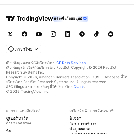
สร้างขึ้นโดยมนุษย์
ภาษาไทย
เลือกข้อมูลตลาดที่ให้บริการโดย
ICE Data Services
.
เลือกข้อมูลอ้างอิงที่ให้บริการโดย FactSet. Copyright © 2026 FactSet
Research Systems Inc.
Copyright © 2026, American Bankers Association. CUSIP Database ที่ให้
บริการโดย FactSet Research Systems Inc. All rights reserved.
SEC filings และเอกสารอื่นๆ ที่ให้บริการโดย
Quartr
.
© 2026 TradingView, Inc.
มากกว่าแค่ผลิตภัณฑ์
เครื่องมือ & การสมัครสมาชิก
ซูเปอร์ชาร์ต
ฟีเจอร์
ตัวช่วยคัดกรอง
อัตราค่าบริการ
ข้อมูลตลาด
หุ้น