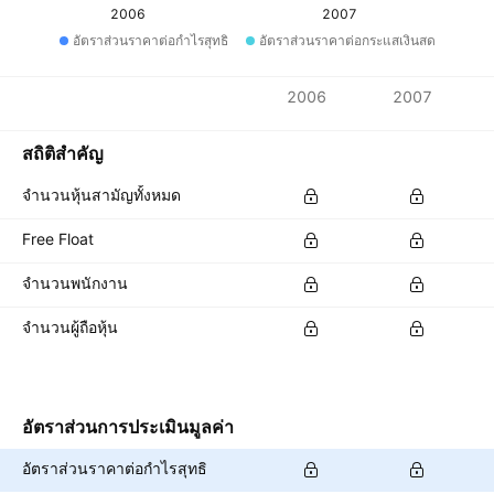
2006
2007
อัตราส่วนราคาต่อกำไรสุทธิ
อัตราส่วนราคาต่อกระแสเงินสด
ตัวชี้วัด
2006
2007
สกุลเงิน: BRL
สถิติสำคัญ
จำนวนหุ้นสามัญทั้งหมด
Free Float
จำนวนพนักงาน
จำนวนผู้ถือหุ้น
อัตราส่วนการประเมินมูลค่า
อัตราส่วนราคาต่อกำไรสุทธิ