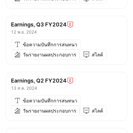
Earnings, Q3
FY2024
12 พ.ย. 2024
ข้อความบันทึกการสนทนา
วันรายงานผลประกอบการ
สไลด์
Earnings, Q2
FY2024
13 ส.ค. 2024
ข้อความบันทึกการสนทนา
วันรายงานผลประกอบการ
สไลด์