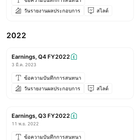
ข้อความบันทึกการสนทนา
วันรายงานผลประกอบการ
สไลด์
2022
Earnings, Q4
FY2022
3 มี.ค. 2023
ข้อความบันทึกการสนทนา
วันรายงานผลประกอบการ
สไลด์
Earnings, Q3
FY2022
11 พ.ย. 2022
ข้อความบันทึกการสนทนา