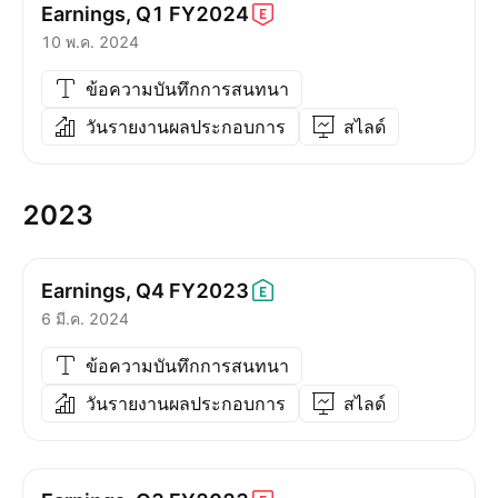
Earnings, Q1
FY2024
10 พ.ค. 2024
ข้อความบันทึกการสนทนา
วันรายงานผลประกอบการ
สไลด์
2023
Earnings, Q4
FY2023
6 มี.ค. 2024
ข้อความบันทึกการสนทนา
วันรายงานผลประกอบการ
สไลด์