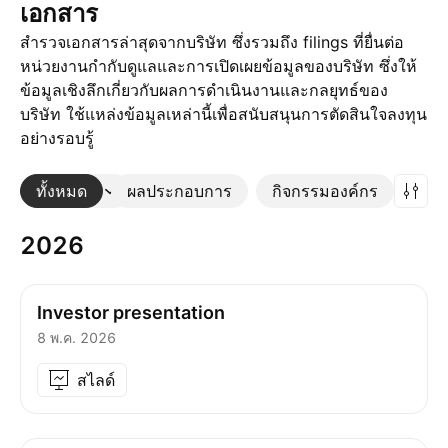
เอกสาร
สำรวจเอกสารล่าสุดจากบริษัท ซึ่งรวมถึง filings ที่ยื่นต่อ
หน่วยงานกำกับดูแลและการเปิดเผยข้อมูลของบริษัท ซึ่งให้
ข้อมูลเชิงลึกเกี่ยวกับผลการดำเนินงานและกลยุทธ์ของ
บริษัท ใช้แหล่งข้อมูลเหล่านี้เพื่อสนับสนุนการตัดสินใจลงทุน
อย่างรอบรู้
ทั้งหมด
เพิ่มเติม
ผลประกอบการ
กิจกรรมองค์กร
2026
Investor presentation
8 พ.ค. 2026
สไลด์