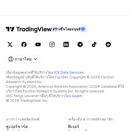
สร้างขึ้นโดยมนุษย์
ภาษาไทย
เลือกข้อมูลตลาดที่ให้บริการโดย
ICE Data Services
.
เลือกข้อมูลอ้างอิงที่ให้บริการโดย FactSet. Copyright © 2026 FactSet
Research Systems Inc.
Copyright © 2026, American Bankers Association. CUSIP Database ที่ให้
บริการโดย FactSet Research Systems Inc. All rights reserved.
SEC filings และเอกสารอื่นๆ ที่ให้บริการโดย
Quartr
.
© 2026 TradingView, Inc.
มากกว่าแค่ผลิตภัณฑ์
เครื่องมือ & การสมัครสมาชิก
ซูเปอร์ชาร์ต
ฟีเจอร์