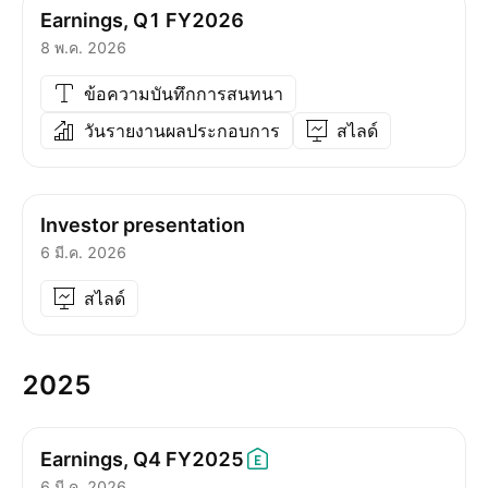
Earnings, Q1 FY2026
8 พ.ค. 2026
ข้อความบันทึกการสนทนา
วันรายงานผลประกอบการ
สไลด์
Investor presentation
6 มี.ค. 2026
สไลด์
2025
Earnings, Q4
FY2025
6 มี.ค. 2026