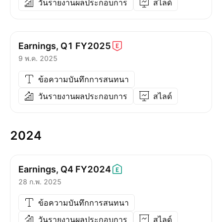
วันรายงานผลประกอบการ
สไลด์
Earnings, Q1
FY2025
9 พ.ค. 2025
ข้อความบันทึกการสนทนา
วันรายงานผลประกอบการ
สไลด์
2024
Earnings, Q4
FY2024
28 ก.พ. 2025
ข้อความบันทึกการสนทนา
วันรายงานผลประกอบการ
สไลด์