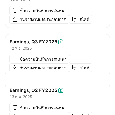
ข้อความบันทึกการสนทนา
วันรายงานผลประกอบการ
สไลด์
Earnings, Q3
FY2025
12 พ.ย. 2025
ข้อความบันทึกการสนทนา
วันรายงานผลประกอบการ
สไลด์
Earnings, Q2
FY2025
13 ส.ค. 2025
ข้อความบันทึกการสนทนา