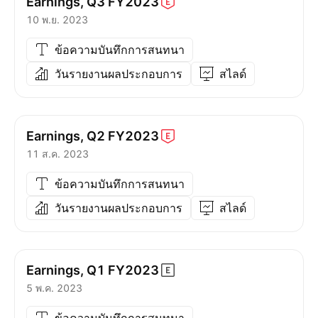
Earnings, Q3
FY2023
10 พ.ย. 2023
ข้อความบันทึกการสนทนา
วันรายงานผลประกอบการ
สไลด์
Earnings, Q2
FY2023
11 ส.ค. 2023
ข้อความบันทึกการสนทนา
วันรายงานผลประกอบการ
สไลด์
Earnings, Q1
FY2023
5 พ.ค. 2023