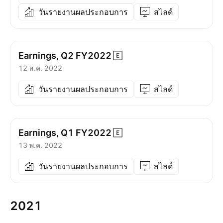
วันรายงานผลประกอบการ
สไลด์
Earnings, Q2
FY2022
12 ส.ค. 2022
วันรายงานผลประกอบการ
สไลด์
Earnings, Q1
FY2022
13 พ.ค. 2022
วันรายงานผลประกอบการ
สไลด์
2021