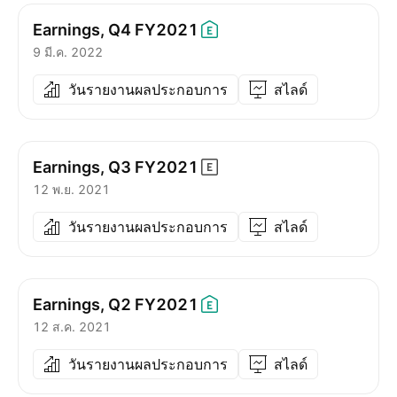
Earnings, Q4
FY2021
9 มี.ค. 2022
วันรายงานผลประกอบการ
สไลด์
Earnings, Q3
FY2021
12 พ.ย. 2021
วันรายงานผลประกอบการ
สไลด์
Earnings, Q2
FY2021
12 ส.ค. 2021
วันรายงานผลประกอบการ
สไลด์