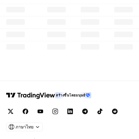
สร้างขึ้นโดยมนุษย์
ภาษาไทย