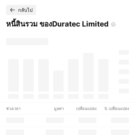
กลับไป
หนี้สินรวม ของDuratec
Limited
ช่วงเวลา
มูลค่า
เปลี่ยนแปลง
% เปลี่ยนแปลง