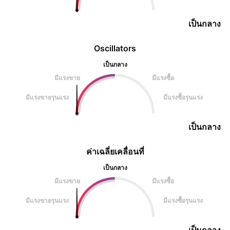
เป็นกลาง
Oscillators
เป็นกลาง
มีแรงขาย
มีแรงซื้อ
มีแรงขายรุนแรง
มีแรงซื้อรุนแรง
เป็นกลาง
ค่าเฉลี่ยเคลื่อนที่
เป็นกลาง
มีแรงขาย
มีแรงซื้อ
มีแรงขายรุนแรง
มีแรงซื้อรุนแรง