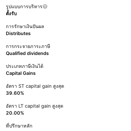
รูปแบบการบริหาร
ตั้งรับ
การรักษาเงินปันผล
Distributes
การกระจายภาระภาษี
Qualified dividends
ประเภทภาษีเงินได้
Capital Gains
อัตรา ST capital gain สูงสุด
39.60%
อัตรา LT capital gain สูงสุด
20.00%
ที่ปรึกษาหลัก