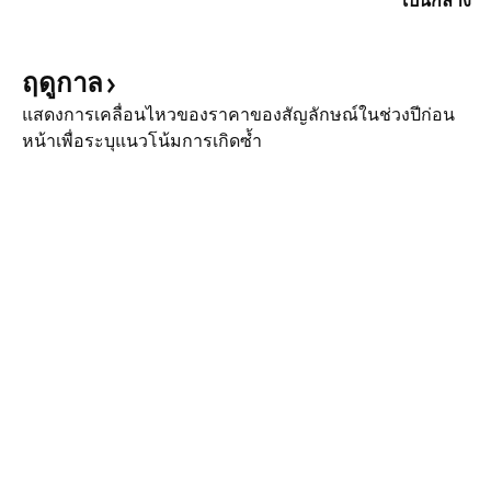
เป็นกลาง
ฤดูกาล
แสดงการเคลื่อนไหวของราคาของสัญลักษณ์ในช่วงปีก่อน
หน้าเพื่อระบุแนวโน้มการเกิดซ้ำ