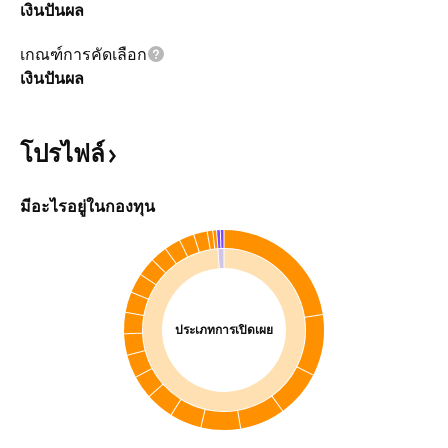
เงินปันผล
เกณฑ์การคัดเลือก
เงินปันผล
โปรไฟล์
มีอะไรอยู่ในกองทุน
ประเภทการเปิดเผย