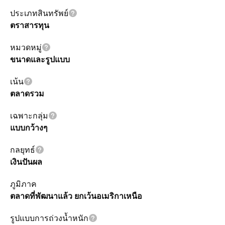
ประเภทสินทรัพย์
ตราสารทุน
หมวดหมู่
ขนาดและรูปแบบ
เน้น
ตลาดรวม
เฉพาะกลุ่ม
แบบกว้างๆ
กลยุทธ์
เงินปันผล
ภูมิภาค
ตลาดที่พัฒนาแล้ว ยกเว้นอเมริกาเหนือ
รูปแบบการถ่วงน้ำหนัก