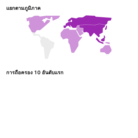
แยกตามภูมิภาค
การถือครอง 10 อันดับแรก