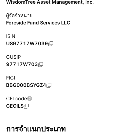
WisdomTree Asset Management, Inc.
ผู้จัดจำหน่าย
Foreside Fund Services LLC
ISIN
US97717W7039
CUSIP
97717W703
FIGI
BBG000BSYGZ4
CFI code
CEOILS
การจำแนกประเภท