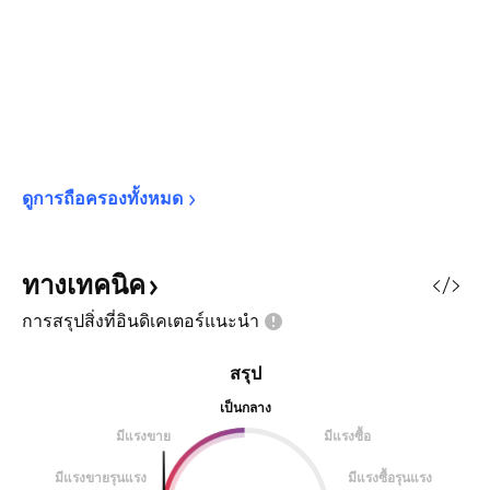
ดูการถือครองทั้งหมด
ทางเทคนิค
การสรุปสิ่งที่อินดิเคเตอร์แนะนำ
สรุป
เป็นกลาง
มีแรงขาย
มีแรงซื้อ
มีแรงขายรุนแรง
มีแรงซื้อรุนแรง