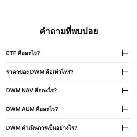
คำถามที่พบบ่อย
ETF คืออะไร?
ราคาของ
DWM
คือเท่าไหร่?
DWM
NAV คืออะไร?
DWM
AUM คืออะไร?
DWM
ดำเนินการเป็นอย่างไร?