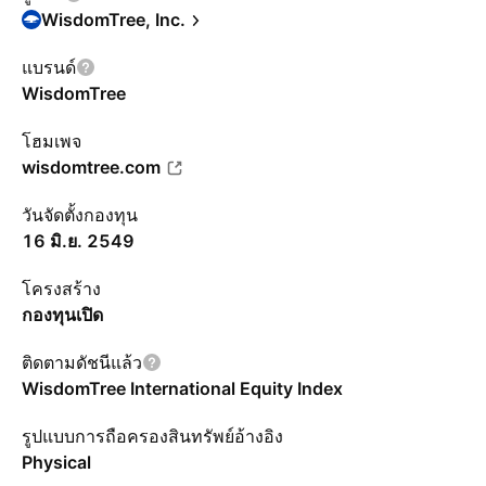
WisdomTree, Inc.
แบรนด์
WisdomTree
โฮมเพจ
wisdomtree.com
วันจัดตั้งกองทุน
16 มิ.ย. 2549
โครงสร้าง
กองทุนเปิด
ติดตามดัชนีแล้ว
WisdomTree International Equity Index
รูปแบบการถือครองสินทรัพย์อ้างอิง
Physical