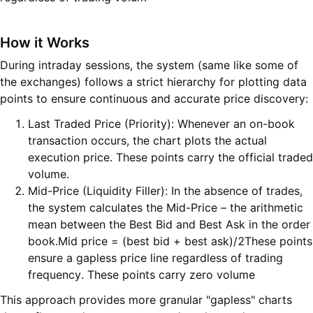
H
ow it Work
s
During intraday sessions, the system (same like some of
the exchanges) follows a strict hierarchy for plotting data
points to ensure continuous and accurate price discovery:
Last Traded Price (Priority): Whenever an on-book
transaction occurs, the chart plots the actual
execution price. These points carry the official traded
volume.
Mid-Price (Liquidity Filler): In the absence of trades,
the system calculates the Mid-Price – the arithmetic
mean between the Best Bid and Best Ask in the order
book.Mid price = (best bid + best ask)/2These points
ensure a gapless price line regardless of trading
frequency. These points carry zero volume
This approach provides more granular "gapless" charts