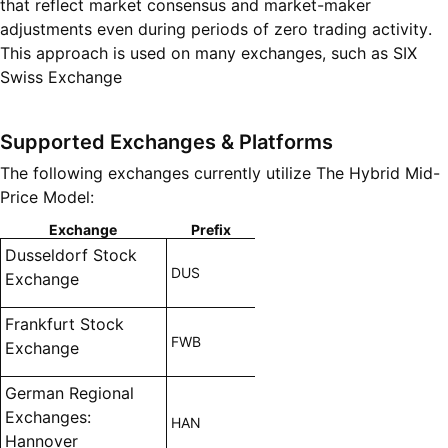
that reflect market consensus and market-maker
adjustments even during periods of zero trading activity.
This approach is used on many exchanges, such as SIX
Swiss Exchange
Supported Exchanges & Platforms
The following exchanges currently utilize The Hybrid Mid-
Price Model:
Exchange
Prefix
Dusseldorf Stock
DUS
Exchange
Frankfurt Stock
FWB
Exchange
German Regional
Exchanges:
HAN
Hannover