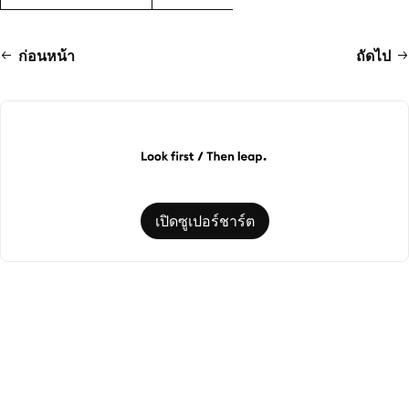
ก่อนหน้า
ถัดไป
เปิดซูเปอร์ชาร์ต