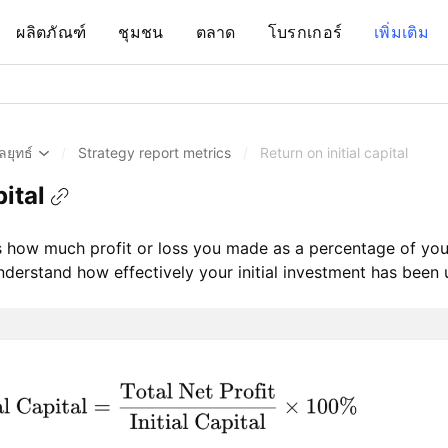
ผลิตภัณฑ์
ชุมชน
ตลาด
โบรกเกอร์
เพิ่มเติม
ลยุทธ์
/
Strategy report metrics
/
Return on initial capital
pital
ws how much profit or loss you made as a percentage of your
understand how effectively your initial investment has been 