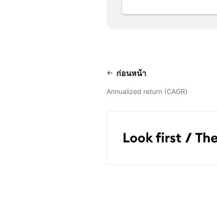
ก่อนหน้า
Annualized return (CAGR)