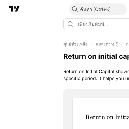
ค้นหา
ศูนย์ช่วยเหลือ
/
แหล่งความรู้
/
ก
Return on initial ca
Return on Initial Capital sho
specific period. It helps you 