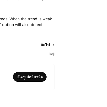
ends. When the trend is weak
 option will also detect
ถัดไป
Doji
เปิดซูเปอร์ชาร์ต