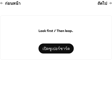
ก่อนหน้า
ถัดไป
เปิดซูเปอร์ชาร์ต