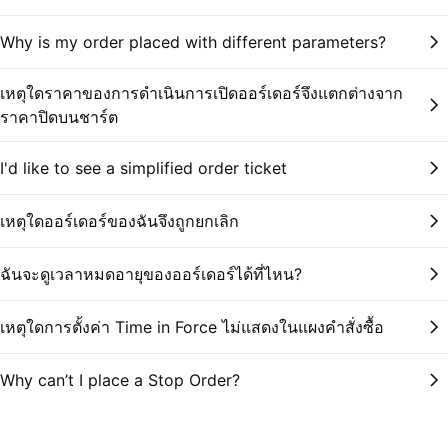
Why is my order placed with different parameters?
เหตุใดราคาของการดำเนินการเปิดออร์เดอร์จึงแตกต่างจาก
ราคาปิดบนชาร์ต
I'd like to see a simplified order ticket
เหตุใดออร์เดอร์ของฉันจึงถูกยกเลิก
ฉันจะดูเวลาหมดอายุของออร์เดอร์ได้ที่ไหน?
เหตุใดการตั้งค่า Time in Force ไม่แสดงในแผงคำสั่งซื้อ
Why can’t I place a Stop Order?