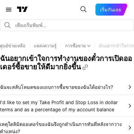
เริ่มกันเลย
ศูนย์ช่วยเหลือ
/
แหล่งความรู้
/
การซื้อขาย
/
ฉันอยากเข้าใจการทำ
ฉันอยากเข้าใจการทำงานของตั๋วการเปิดออ
เดอร์ซื้อขายให้ดีมากยิ่งขึ้น
ฉันจะสลับโหมดของแถบการซื้อขายของฉันได้อย่างไร?
I'd like to set my Take Profit and Stop Loss in dollar
terms and as a percentage of my account balance
เหตุใดลิมิตออเดอร์ของฉันจึงถูกดำเนินการทันทีหลังจากวาง
ตำแหน่ง?