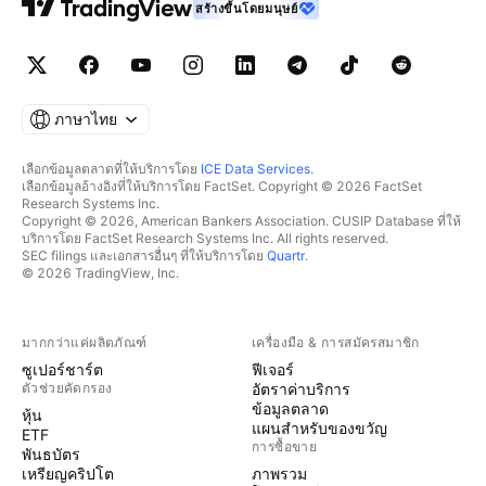
สร้างขึ้นโดยมนุษย์
ภาษาไทย
เลือกข้อมูลตลาดที่ให้บริการโดย
ICE Data Services
.
เลือกข้อมูลอ้างอิงที่ให้บริการโดย FactSet. Copyright © 2026 FactSet
Research Systems Inc.
Copyright © 2026, American Bankers Association. CUSIP Database ที่ให้
บริการโดย FactSet Research Systems Inc. All rights reserved.
SEC filings และเอกสารอื่นๆ ที่ให้บริการโดย
Quartr
.
© 2026 TradingView, Inc.
มากกว่าแค่ผลิตภัณฑ์
เครื่องมือ & การสมัครสมาชิก
ซูเปอร์ชาร์ต
ฟีเจอร์
ตัวช่วยคัดกรอง
อัตราค่าบริการ
ข้อมูลตลาด
หุ้น
แผนสำหรับของขวัญ
ETF
การซื้อขาย
พันธบัตร
เหรียญคริปโต
ภาพรวม