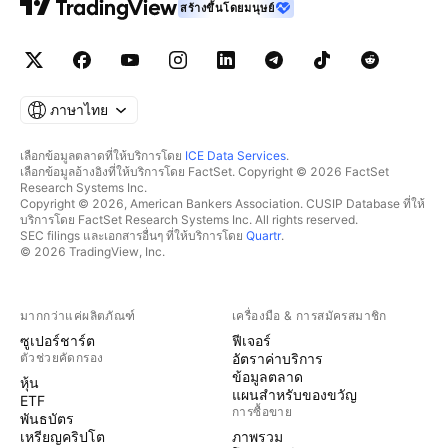
สร้างขึ้นโดยมนุษย์
ภาษาไทย
เลือกข้อมูลตลาดที่ให้บริการโดย
ICE Data Services
.
เลือกข้อมูลอ้างอิงที่ให้บริการโดย FactSet. Copyright © 2026 FactSet
Research Systems Inc.
Copyright © 2026, American Bankers Association. CUSIP Database ที่ให้
บริการโดย FactSet Research Systems Inc. All rights reserved.
SEC filings และเอกสารอื่นๆ ที่ให้บริการโดย
Quartr
.
© 2026 TradingView, Inc.
มากกว่าแค่ผลิตภัณฑ์
เครื่องมือ & การสมัครสมาชิก
ซูเปอร์ชาร์ต
ฟีเจอร์
ตัวช่วยคัดกรอง
อัตราค่าบริการ
ข้อมูลตลาด
หุ้น
แผนสำหรับของขวัญ
ETF
การซื้อขาย
พันธบัตร
เหรียญคริปโต
ภาพรวม