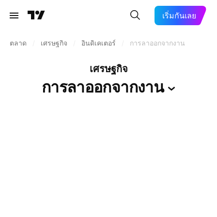
เริ่มกันเลย
ตลาด
/
เศรษฐกิจ
/
อินดิเคเตอร์
/
การลาออกจากงาน
เศรษฐกิจ
การลาออกจากงาน