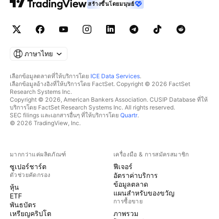
สร้างขึ้นโดยมนุษย์
ภาษาไทย
เลือกข้อมูลตลาดที่ให้บริการโดย
ICE Data Services
.
เลือกข้อมูลอ้างอิงที่ให้บริการโดย FactSet. Copyright © 2026 FactSet
Research Systems Inc.
Copyright © 2026, American Bankers Association. CUSIP Database ที่ให้
บริการโดย FactSet Research Systems Inc. All rights reserved.
SEC filings และเอกสารอื่นๆ ที่ให้บริการโดย
Quartr
.
© 2026 TradingView, Inc.
มากกว่าแค่ผลิตภัณฑ์
เครื่องมือ & การสมัครสมาชิก
ซูเปอร์ชาร์ต
ฟีเจอร์
ตัวช่วยคัดกรอง
อัตราค่าบริการ
ข้อมูลตลาด
หุ้น
แผนสำหรับของขวัญ
ETF
การซื้อขาย
พันธบัตร
เหรียญคริปโต
ภาพรวม