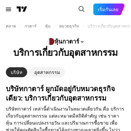
เริ่มกันเลย
ตลาด
/
กาตาร์
/
หุ้น
/
หมวดธุรกิจ
/
บริการเกี่ยวกับอุตสาหก
หุ้นกาตาร์
บริการเกี่ยวกับอุตสาหกรรม
บริษัท
อุตสาหกรรม
บริษัทกาตาร์ ผูกมัดอยู่กับหมวดธุรกิจ
เดียว: บริการเกี่ยวกับอุตสาหกรรม
บริษัทกาตาร์ เหล่านี้ดำเนินงานในหมวดเดียวกัน คือ บริการ
เกี่ยวกับอุตสาหกรรม แต่ละหมวดมีสถิติสำคัญ เช่น ราคา
หุ้น การเปลี่ยนแปลงรายวัน และปริมาณการซื้อขาย เพื่อ
ช่วยให้คุณตัดสินใจซื้อขายได้อย่างชาญฉลาดยิ่งขึ้น ไม่ว่า