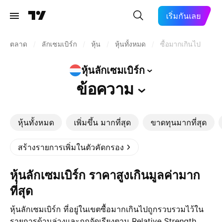
เริ่มกันเลย
ตลาด
/
ลักเซมเบิร์ก
/
หุ้น
/
หุ้นทั้งหมด
/
ซื้อมากเกินไป
หุ้นลักเซมเบิร์ก
ข้อความ
หุ้นทั้งหมด
เพิ่มขึ้น มากที่สุด
ขาดทุนมากที่สุด
สร้างรายการเพิ่มในตัวคัดกรอง
หุ้นลักเซมเบิร์ก ราคาสูงเกินมูลค่ามาก
ที่สุด
หุ้นลักเซมเบิร์ก ที่อยู่ในเขตซื้อมากเกินไปถูกรวบรวมไว้ใน
รายการด้านล่างและถูกจัดเรียงตาม Relative Strength