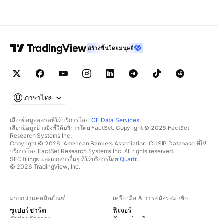
สร้างขึ้นโดยมนุษย์
ภาษาไทย
เลือกข้อมูลตลาดที่ให้บริการโดย
ICE Data Services
.
เลือกข้อมูลอ้างอิงที่ให้บริการโดย FactSet. Copyright © 2026 FactSet
Research Systems Inc.
Copyright © 2026, American Bankers Association. CUSIP Database ที่ให้
บริการโดย FactSet Research Systems Inc. All rights reserved.
SEC filings และเอกสารอื่นๆ ที่ให้บริการโดย
Quartr
.
© 2026 TradingView, Inc.
มากกว่าแค่ผลิตภัณฑ์
เครื่องมือ & การสมัครสมาชิก
ซูเปอร์ชาร์ต
ฟีเจอร์