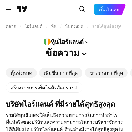
เริ่มกันเลย
ตลาด
/
ไอร์แลนด์
/
หุ้น
/
หุ้นทั้งหมด
/
รายได้สุทธิสูงสุด
หุ้นไอร์แลนด์
ข้อความ
หุ้นทั้งหมด
เพิ่มขึ้น มากที่สุด
ขาดทุนมากที่สุด
สร้างรายการเพิ่มในตัวคัดกรอง
บริษัทไอร์แลนด์ ที่มีรายได้สุทธิสูงสุด
รายได้สุทธิแสดงให้เห็นถึงความสามารถในการทำกำไร
ที่แท้จริงของบริษัทและความสามารถในการบริหารจัดการ
ได้ดีเพียงใด บริษัทไอร์แลนด์ ด้านล่างมีรายได้สุทธิสูงสุดใน