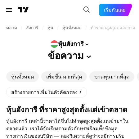
เริ่มกันเลย
ตลาด
/
ฮังการี
/
หุ้น
/
หุ้นทั้งหมด
/
ทำราคาสูงสุดตลอดกาล
หุ้นฮังการี
ข้อความ
หุ้นทั้งหมด
เพิ่มขึ้น มากที่สุด
ขาดทุนมากที่สุด
สร้างรายการเพิ่มในตัวคัดกรอง
หุ้นฮังการี ที่ราคาสูงสุดตั้งแต่เข้าตลาด
หุ้นฮังการี เหล่านี้ราคาได้ขึ้นไปทำจุดสูงสุดตั้งแต่เข้ามาใน
ตลาดแล้ว: เราได้จัดเรียงตามตัวอักษรพร้อมท้้งข้อมูล
ทางการเงินของบริษัท — ลองวิเคราะห์ดูว่าจะมีการปรับ